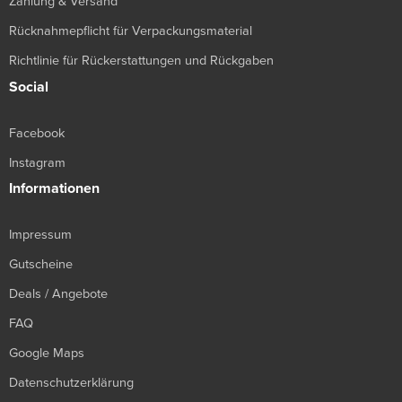
Zahlung & Versand
Rücknahmepflicht für Verpackungsmaterial
Richtlinie für Rückerstattungen und Rückgaben
Social
Facebook
Instagram
Informationen
Impressum
Gutscheine
Deals / Angebote
FAQ
Google Maps
Datenschutzerklärung