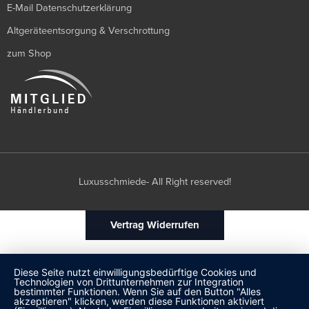
E-Mail Datenschutzerklärung
Altgeräteentsorgung & Verschrottung
zum Shop
Luxusschmiede- All Right reserved!
Vertrag Widerrufen
Diese Seite nutzt einwilligungsbedürftige Cookies und
Technologien von Drittunternehmen zur Integration
bestimmter Funktionen. Wenn Sie auf den Button "Alles
akzeptieren" klicken, werden diese Funktionen aktiviert