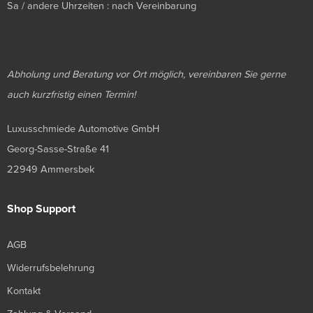
Sa / andere Uhrzeiten : nach Vereinbarung
Abholung und Beratung vor Ort möglich, vereinbaren Sie gerne
auch kurzfristig einen Termin!
Luxusschmiede Automotive GmbH
Georg-Sasse-Straße 41
22949 Ammersbek
Shop Support
AGB
Widerrufsbelehrung
Kontakt