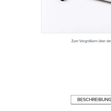
Zum Vergrößern über das
BESCHREIBUN