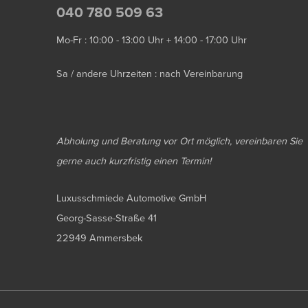
040 780 509 63
Mo-Fr : 10:00 - 13:00 Uhr + 14:00 - 17:00 Uhr
Sa / andere Uhrzeiten : nach Vereinbarung
Abholung und Beratung vor Ort möglich, vereinbaren Sie
gerne auch kurzfristig einen Termin!
Luxusschmiede Automotive GmbH
Georg-Sasse-Straße 41
22949 Ammersbek