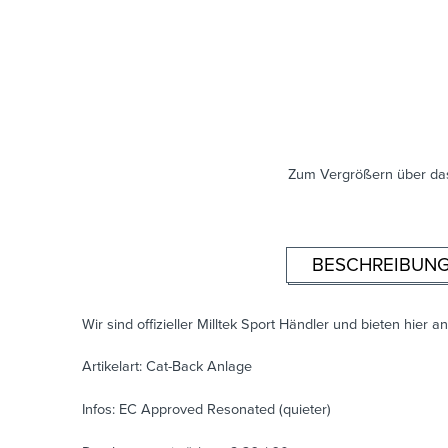
Zum Vergrößern über das
BESCHREIBUN
Wir sind offizieller Milltek Sport Händler und bieten hier an
Artikelart: Cat-Back Anlage
Infos: EC Approved Resonated (quieter)