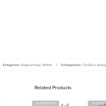
Kategorien:
Abgasanlage
,
Milltek
Schlagwörter:
Cat-Back Anlag
Related Products
AUSVERKAUFT
AUSVERK