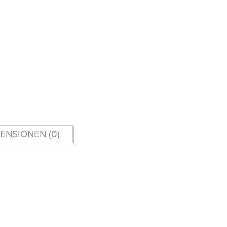
ENSIONEN (0)