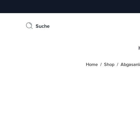
Suche
Home
/
Shop
/
Abgasanl