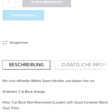
In Den Warenkorb
-
Sofort Kaufen
Vergleichen
BESCHREIBUNG
ZUSÄTZLICHE INFORM
Wir sind offizieller Milltek Sport Händler und bieten hier an:
Artikelart: Cat-Back Anlage
Infos: Cat Back Non-Resonated (Louder) with Quad Cerakote Black
Oval Trims