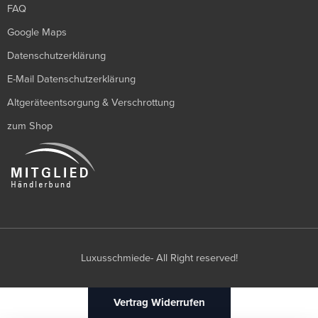
FAQ
Google Maps
Datenschutzerklärung
E-Mail Datenschutzerklärung
Altgeräteentsorgung & Verschrottung
zum Shop
Luxusschmiede- All Right reserved!
Vertrag Widerrufen