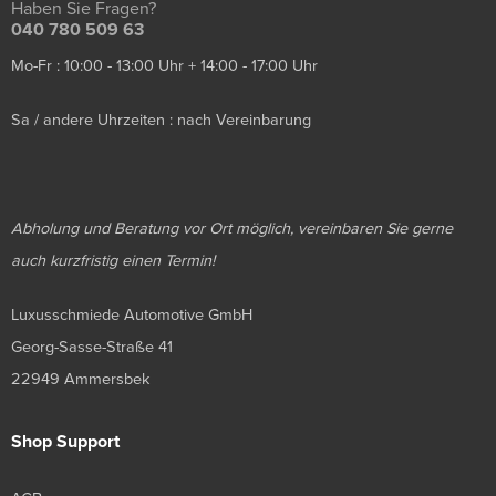
Haben Sie Fragen?
040 780 509 63
Mo-Fr : 10:00 - 13:00 Uhr + 14:00 - 17:00 Uhr
Sa / andere Uhrzeiten : nach Vereinbarung
Abholung und Beratung vor Ort möglich, vereinbaren Sie gerne
auch kurzfristig einen Termin!
Luxusschmiede Automotive GmbH
Georg-Sasse-Straße 41
22949 Ammersbek
Shop Support