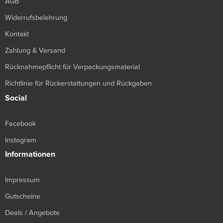
AGB
Widerrufsbelehrung
Kontakt
Zahlung & Versand
Rücknahmepflicht für Verpackungsmaterial
Richtlinie für Rückerstattungen und Rückgaben
Social
Facebook
Instagram
Informationen
Impressum
Gutscheine
Deals / Angebote