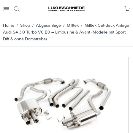
Home
/
Shop
/
Abgasanlage
/
Milltek
/ Milltek Cat-Back Anlage
Audi S4 3.0 Turbo V6 B9 – Limousine & Avant (Modelle mit Sport
Diff & ohne Domstrebe)