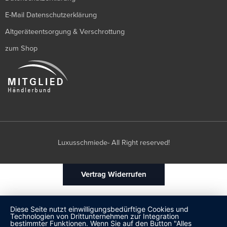
E-Mail Datenschutzerklärung
Altgeräteentsorgung & Verschrottung
zum Shop
Luxusschmiede- All Right reserved!
Vertrag Widerrufen
Diese Seite nutzt einwilligungsbedürftige Cookies und
Technologien von Drittunternehmen zur Integration
bestimmter Funktionen. Wenn Sie auf den Button "Alles