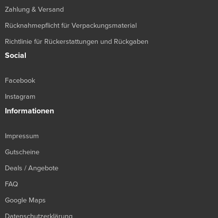
Zahlung & Versand
Rücknahmepflicht für Verpackungsmaterial
Richtlinie für Rückerstattungen und Rückgaben
Social
Facebook
Instagram
Informationen
Impressum
Gutscheine
Deals / Angebote
FAQ
Google Maps
Datenschutzerklärung