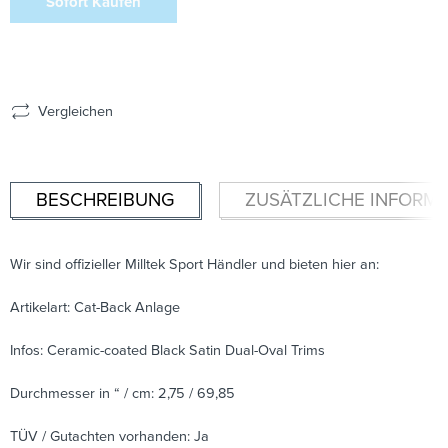
Sofort Kaufen
Vergleichen
BESCHREIBUNG
ZUSÄTZLICHE INFORM
Wir sind offizieller Milltek Sport Händler und bieten hier an:
Artikelart: Cat-Back Anlage
Infos: Ceramic-coated Black Satin Dual-Oval Trims
Durchmesser in “ / cm: 2,75 / 69,85
TÜV / Gutachten vorhanden: Ja