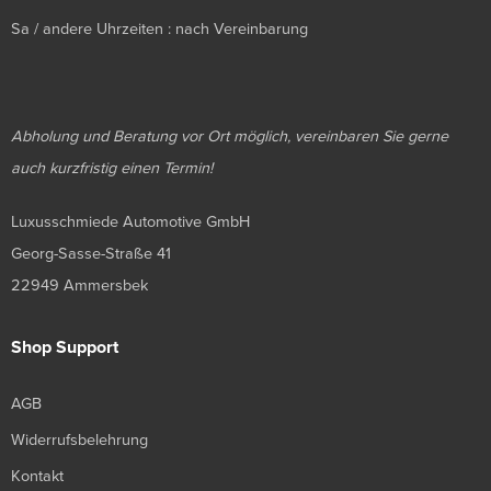
Sa / andere Uhrzeiten : nach Vereinbarung
Abholung und Beratung vor Ort möglich, vereinbaren Sie gerne
auch kurzfristig einen Termin!
Luxusschmiede Automotive GmbH
Georg-Sasse-Straße 41
22949 Ammersbek
Shop Support
AGB
Widerrufsbelehrung
Kontakt