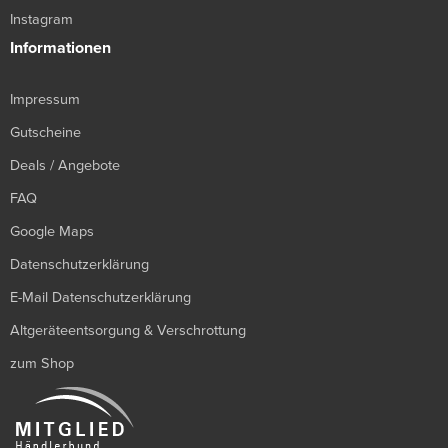
Instagram
Informationen
Impressum
Gutscheine
Deals / Angebote
FAQ
Google Maps
Datenschutzerklärung
E-Mail Datenschutzerklärung
Altgeräteentsorgung & Verschrottung
zum Shop