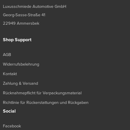
Luxusschmiede Automotive GmbH
Georg-Sasse-Straße 41
22949 Ammersbek
Shop Support
AGB
Widerrufsbelehrung
Kontakt
Zahlung & Versand
Rücknahmepflicht für Verpackungsmaterial
Richtlinie für Rückerstattungen und Rückgaben
Social
Facebook