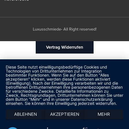
Luxusschmiede- All Right reserved!
Vertrag Widerrufen
Diese Seite nutzt einwilligungsbedürftige Cookies und
Technologien von Drittunternehmen zur Integration
bestimmter Funktionen. Wenn Sie auf den Button "Alles
akzeptieren" klicken, werden diese Funktionen aktiviert
(Einwilligung). Nach der Einwilligung verarbeiten wir und die
betroffenen Drittunternehmen Ihre personenbezogenen Daten
für verschiedene Zwecke. Detaillierte Informationen zu
Zweck, Rechtsgrundlagen, Drittunternehmen können Sie unter
dem Button "Mehr" und in unserer Datenschutzerklärung
einsehen. Sie können Ihre Einwilligung jederzeit widerrufen.
ABLEHNEN
AKZEPTIEREN
MEHR