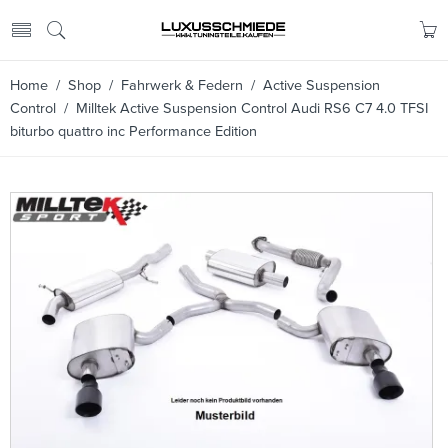
Home
/
Shop
/
Fahrwerk & Federn
/
Active Suspension
Control
/ Milltek Active Suspension Control Audi RS6 C7 4.0 TFSI
biturbo quattro inc Performance Edition