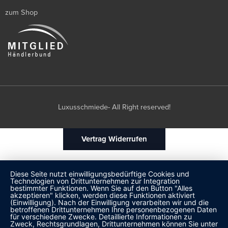
zum Shop
Luxusschmiede- All Right reserved!
Vertrag Widerrufen
Diese Seite nutzt einwilligungsbedürftige Cookies und
Technologien von Drittunternehmen zur Integration
bestimmter Funktionen. Wenn Sie auf den Button "Alles
akzeptieren" klicken, werden diese Funktionen aktiviert
(Einwilligung). Nach der Einwilligung verarbeiten wir und die
betroffenen Drittunternehmen Ihre personenbezogenen Daten
für verschiedene Zwecke. Detaillierte Informationen zu
Zweck, Rechtsgrundlagen, Drittunternehmen können Sie unter