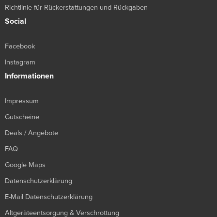
Richtlinie für Rückerstattungen und Rückgaben
Social
Facebook
Instagram
Informationen
Impressum
Gutscheine
Deals / Angebote
FAQ
Google Maps
Datenschutzerklärung
E-Mail Datenschutzerklärung
Altgeräteentsorgung & Verschrottung