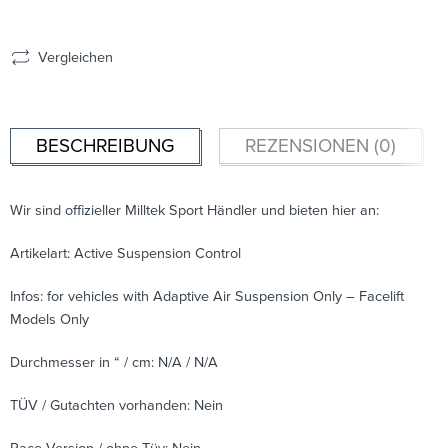
Vergleichen
BESCHREIBUNG
REZENSIONEN (0)
Wir sind offizieller Milltek Sport Händler und bieten hier an:
Artikelart: Active Suspension Control
Infos: for vehicles with Adaptive Air Suspension Only – Facelift
Models Only
Durchmesser in “ / cm: N/A / N/A
TÜV / Gutachten vorhanden: Nein