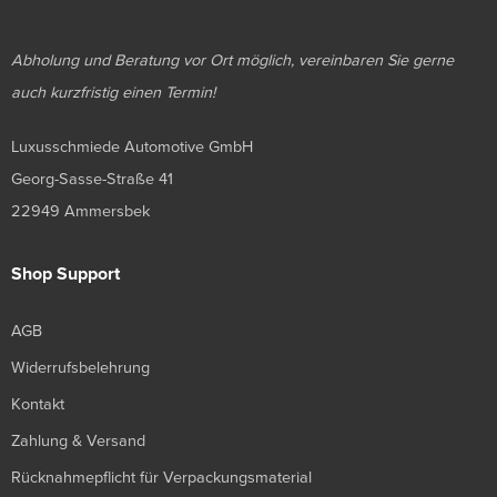
Abholung und Beratung vor Ort möglich, vereinbaren Sie gerne
auch kurzfristig einen Termin!
Luxusschmiede Automotive GmbH
Georg-Sasse-Straße 41
22949 Ammersbek
Shop Support
AGB
Widerrufsbelehrung
Kontakt
Zahlung & Versand
Rücknahmepflicht für Verpackungsmaterial