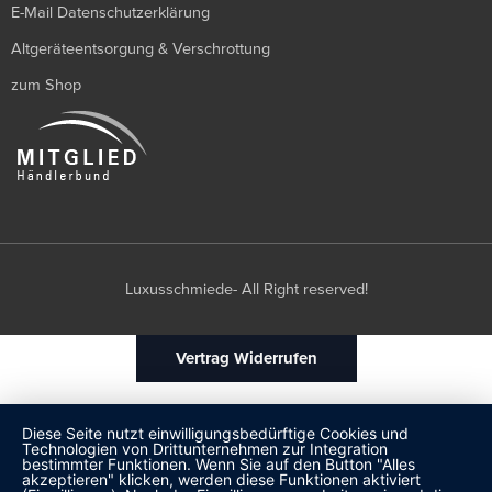
E-Mail Datenschutzerklärung
Altgeräteentsorgung & Verschrottung
zum Shop
Luxusschmiede- All Right reserved!
Vertrag Widerrufen
Diese Seite nutzt einwilligungsbedürftige Cookies und
Technologien von Drittunternehmen zur Integration
bestimmter Funktionen. Wenn Sie auf den Button "Alles
akzeptieren" klicken, werden diese Funktionen aktiviert