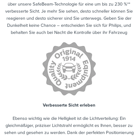
über unsere SafeBeam-Technologie für eine um bis zu 230 %**
verbesserte Sicht. Je mehr Sie sehen, desto schneller können Sie
reagieren und desto sicherer sind Sie unterwegs. Geben Sie der
Dunkelheit keine Chance – entscheiden Sie sich für Philips, und
behalten Sie auch bei Nacht die Kontrolle über ihr Fahrzeug
Verbesserte Sicht erleben
Ebenso wichtig wie die Helligkeit ist die Lichtverteilung: Ein
gleichmäßiger, präziser Lichtstrahl ermöglicht es Ihnen, besser zu
sehen und gesehen zu werden. Dank der perfekten Positionierung