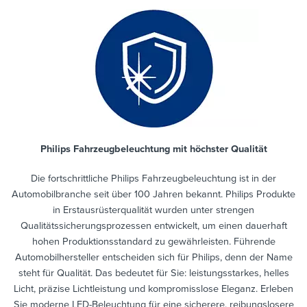
Philips Fahrzeugbeleuchtung mit höchster Qualität
Die fortschrittliche Philips Fahrzeugbeleuchtung ist in der
Automobilbranche seit über 100 Jahren bekannt. Philips Produkte
in Erstausrüsterqualität wurden unter strengen
Qualitätssicherungsprozessen entwickelt, um einen dauerhaft
hohen Produktionsstandard zu gewährleisten. Führende
Automobilhersteller entscheiden sich für Philips, denn der Name
steht für Qualität. Das bedeutet für Sie: leistungsstarkes, helles
Licht, präzise Lichtleistung und kompromisslose Eleganz. Erleben
Sie moderne LED-Beleuchtung für eine sicherere, reibungslosere