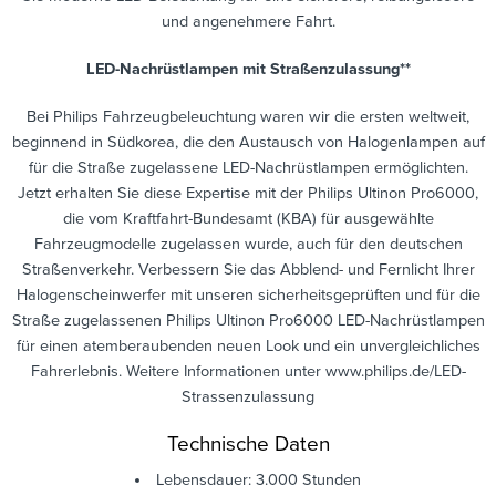
und angenehmere Fahrt.
LED-Nachrüstlampen mit Straßenzulassung**
Bei Philips Fahrzeugbeleuchtung waren wir die ersten weltweit,
beginnend in Südkorea, die den Austausch von Halogenlampen auf
für die Straße zugelassene LED-Nachrüstlampen ermöglichten.
Jetzt erhalten Sie diese Expertise mit der Philips Ultinon Pro6000,
die vom Kraftfahrt-Bundesamt (KBA) für ausgewählte
Fahrzeugmodelle zugelassen wurde, auch für den deutschen
Straßenverkehr. Verbessern Sie das Abblend- und Fernlicht Ihrer
Halogenscheinwerfer mit unseren sicherheitsgeprüften und für die
Straße zugelassenen Philips Ultinon Pro6000 LED-Nachrüstlampen
für einen atemberaubenden neuen Look und ein unvergleichliches
Fahrerlebnis. Weitere Informationen unter www.philips.de/LED-
Strassenzulassung
Technische Daten
Lebensdauer: 3.000 Stunden