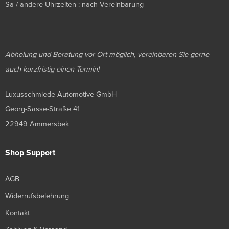
Sa / andere Uhrzeiten : nach Vereinbarung
Abholung und Beratung vor Ort möglich, vereinbaren Sie gerne
auch kurzfristig einen Termin!
Luxusschmiede Automotive GmbH
Georg-Sasse-Straße 41
22949 Ammersbek
Shop Support
AGB
Widerrufsbelehrung
Kontakt