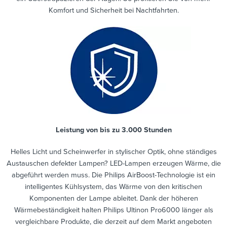
Komfort und Sicherheit bei Nachtfahrten.
Leistung von bis zu 3.000 Stunden
Helles Licht und Scheinwerfer in stylischer Optik, ohne ständiges
Austauschen defekter Lampen? LED-Lampen erzeugen Wärme, die
abgeführt werden muss. Die Philips AirBoost-Technologie ist ein
intelligentes Kühlsystem, das Wärme von den kritischen
Komponenten der Lampe ableitet. Dank der höheren
Wärmebeständigkeit halten Philips Ultinon Pro6000 länger als
vergleichbare Produkte, die derzeit auf dem Markt angeboten