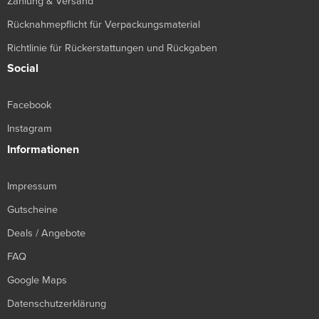
Zahlung & Versand
Rücknahmepflicht für Verpackungsmaterial
Richtlinie für Rückerstattungen und Rückgaben
Social
Facebook
Instagram
Informationen
Impressum
Gutscheine
Deals / Angebote
FAQ
Google Maps
Datenschutzerklärung