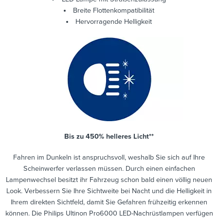
Breite Flottenkompatibilität
Hervorragende Helligkeit
Bis zu 450% helleres Licht**
Fahren im Dunkeln ist anspruchsvoll, weshalb Sie sich auf Ihre
Scheinwerfer verlassen müssen. Durch einen einfachen
Lampenwechsel besitzt ihr Fahrzeug schon bald einen völlig neuen
Look. Verbessern Sie Ihre Sichtweite bei Nacht und die Helligkeit in
Ihrem direkten Sichtfeld, damit Sie Gefahren frühzeitig erkennen
können. Die Philips Ultinon Pro6000 LED-Nachrüstlampen verfügen