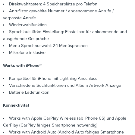
Direktwahltasten: 4 Speicherplätze pro Telefon
Anrufliste: gewählte Nummer / angenommene Anrufe /
verpasste Anrufe
Wiederwahlfunktion
Sprachlautstärke Einstellung: Einstellbar für ankommende und
ausgehende Gespräche
Menu Sprachauswahl: 24 Menüsprachen
Mikrofone inklusive
Works with iPhone®
Kompatibel für iPhone mit Lightning Anschluss
Verschiedene Suchfunktionen und Album Artwork Anzeige
Batterie Ladefunktion
Konnektivität
Works with Apple CarPlay Wireless (ab iPhone 6S) und Apple
CarPlay (CarPlay fähiges Smartphone notwendig)
Works with Android Auto (Android Auto fähiges Smartphone