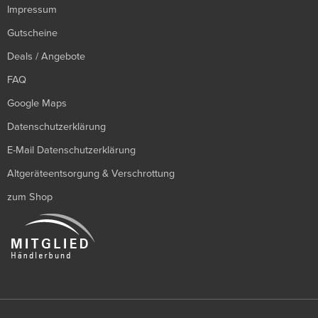
Impressum
Gutscheine
Deals / Angebote
FAQ
Google Maps
Datenschutzerklärung
E-Mail Datenschutzerklärung
Altgeräteentsorgung & Verschrottung
zum Shop