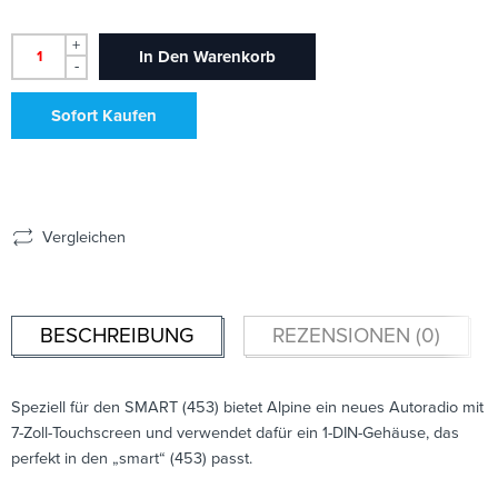
+
In Den Warenkorb
-
Sofort Kaufen
Vergleichen
BESCHREIBUNG
REZENSIONEN (0)
Speziell für den SMART (453) bietet Alpine ein neues Autoradio mit
7-Zoll-Touchscreen und verwendet dafür ein 1-DIN-Gehäuse, das
perfekt in den „smart“ (453) passt.