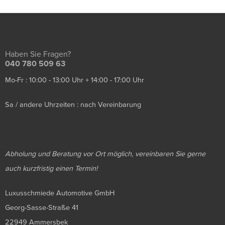
Haben Sie Fragen?
040 780 509 63
Mo-Fr : 10:00 - 13:00 Uhr + 14:00 - 17:00 Uhr
Sa / andere Uhrzeiten : nach Vereinbarung
Abholung und Beratung vor Ort möglich, vereinbaren Sie gerne
auch kurzfristig einen Termin!
Luxusschmiede Automotive GmbH
Georg-Sasse-Straße 41
22949 Ammersbek