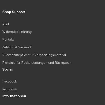
Shop Support
AGB
Widerrufsbelehrung
Kontakt
Zahlung & Versand
Rücknahmepflicht für Verpackungsmaterial
Richtlinie für Rückerstattungen und Rückgaben
Social
Facebook
Instagram
Informationen