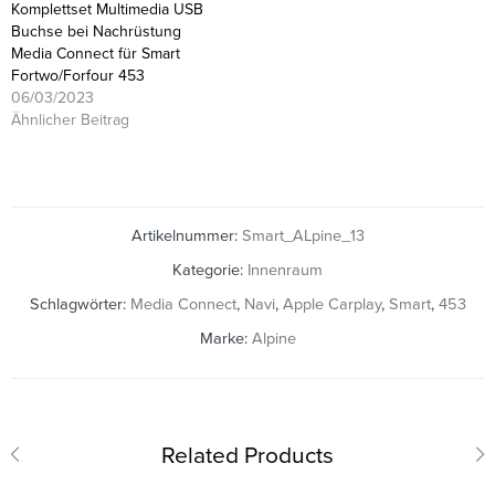
Komplettset Multimedia USB
Buchse bei Nachrüstung
Media Connect für Smart
Fortwo/Forfour 453
06/03/2023
Ähnlicher Beitrag
Artikelnummer:
Smart_ALpine_13
Kategorie:
Innenraum
Schlagwörter:
Media Connect
,
Navi
,
Apple Carplay
,
Smart
,
453
Marke:
Alpine
Related Products