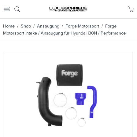
Home
/
Shop
/
Ansaugung
/
Forge Motorsport
/ Forge
Motorsport Intake / Ansaugung für Hyundai I30N / Performance