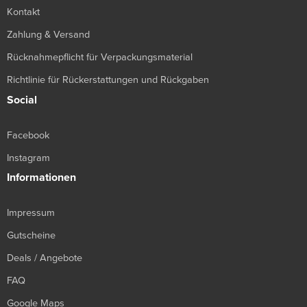
Kontakt
Zahlung & Versand
Rücknahmepflicht für Verpackungsmaterial
Richtlinie für Rückerstattungen und Rückgaben
Social
Facebook
Instagram
Informationen
Impressum
Gutscheine
Deals / Angebote
FAQ
Google Maps