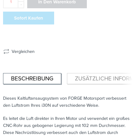
In Den Warenkorb
-
Sofort Kaufen
Vergleichen
BESCHREIBUNG
ZUSÄTZLICHE INFORM
Dieses Kaltluftansaugsystem von FORGE Motorsport verbessert
den Luftstrom Ihres i30N auf verschiedene Weise.
Es leitet die Luft direkter in Ihren Motor und verwendet ein großes
CNC-Rohr aus gebogener Legierung mit 102 mm Durchmesser.
Diese Nachrüstlösung verbessert auch den Luftstrom durch