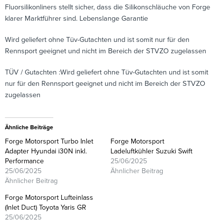
Fluorsilikonliners stellt sicher, dass die Silikonschläuche von Forge
klarer Marktführer sind. Lebenslange Garantie
Wird geliefert ohne Tüv-Gutachten und ist somit nur für den
Rennsport geeignet und nicht im Bereich der STVZO zugelassen
TÜV / Gutachten :Wird geliefert ohne Tüv-Gutachten und ist somit
nur für den Rennsport geeignet und nicht im Bereich der STVZO
zugelassen
Ähnliche Beiträge
Forge Motorsport Turbo Inlet
Forge Motorsport
Adapter Hyundai i30N inkl.
Ladeluftkühler Suzuki Swift
Performance
25/06/2025
25/06/2025
Ähnlicher Beitrag
Ähnlicher Beitrag
Forge Motorsport Lufteinlass
(Inlet Duct) Toyota Yaris GR
25/06/2025