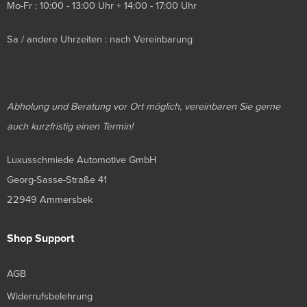
Mo-Fr : 10:00 - 13:00 Uhr + 14:00 - 17:00 Uhr
Sa / andere Uhrzeiten : nach Vereinbarung
Abholung und Beratung vor Ort möglich, vereinbaren Sie gerne
auch kurzfristig einen Termin!
Luxusschmiede Automotive GmbH
Georg-Sasse-Straße 41
22949 Ammersbek
Shop Support
AGB
Widerrufsbelehrung