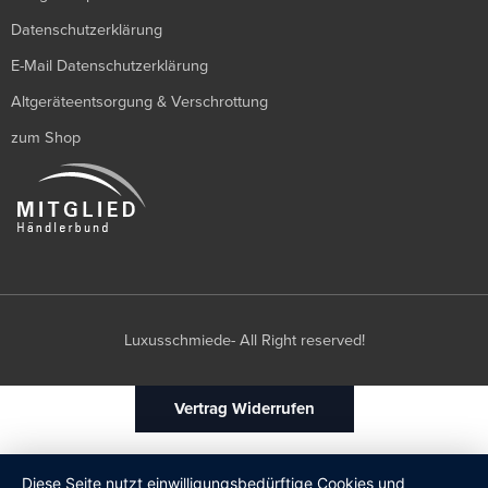
Datenschutzerklärung
E-Mail Datenschutzerklärung
Altgeräteentsorgung & Verschrottung
zum Shop
Luxusschmiede- All Right reserved!
Vertrag Widerrufen
Diese Seite nutzt einwilligungsbedürftige Cookies und