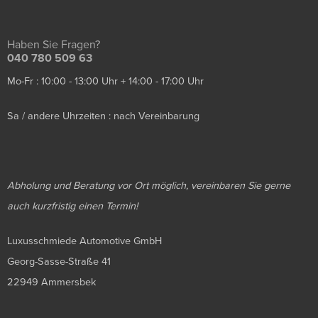
Haben Sie Fragen?
040 780 509 63
Mo-Fr : 10:00 - 13:00 Uhr + 14:00 - 17:00 Uhr
Sa / andere Uhrzeiten : nach Vereinbarung
Abholung und Beratung vor Ort möglich, vereinbaren Sie gerne
auch kurzfristig einen Termin!
Luxusschmiede Automotive GmbH
Georg-Sasse-Straße 41
22949 Ammersbek