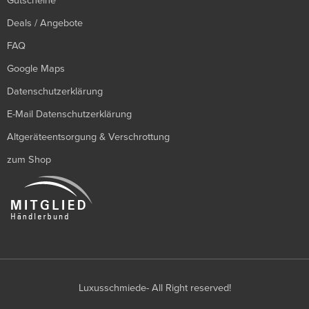
Gutscheine
Deals / Angebote
FAQ
Google Maps
Datenschutzerklärung
E-Mail Datenschutzerklärung
Altgeräteentsorgung & Verschrottung
zum Shop
Luxusschmiede- All Right reserved!