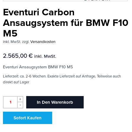
Eventuri Carbon
Ansaugsystem für BMW F10
M5
inkl. MwSt.
zzgl.
Versandkosten
2.565,00
€
inkl. MwSt.
Eventuri Ansaugsystem BMW F10 M5
Lieferzeit:
ca. 2-6 Wochen. Exakte Lieferzeit auf Anfrage, Teilweise auch
direkt auf Lager
+
In Den Warenkorb
-
Sofort Kaufen