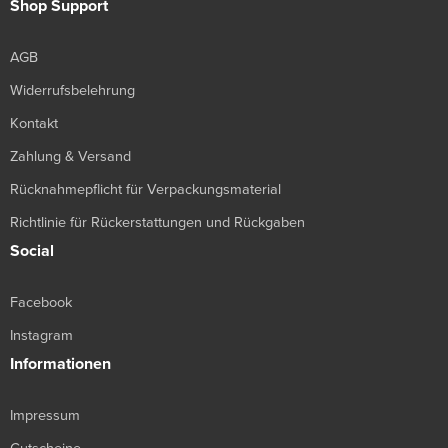
Shop Support
AGB
Widerrufsbelehrung
Kontakt
Zahlung & Versand
Rücknahmepflicht für Verpackungsmaterial
Richtlinie für Rückerstattungen und Rückgaben
Social
Facebook
Instagram
Informationen
Impressum