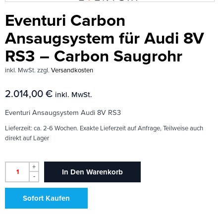
Eventuri Carbon
Ansaugsystem für Audi 8V
RS3 – Carbon Saugrohr
inkl. MwSt.
zzgl.
Versandkosten
2.014,00
€
inkl. MwSt.
Eventuri Ansaugsystem Audi 8V RS3
Lieferzeit:
ca. 2-6 Wochen. Exakte Lieferzeit auf Anfrage, Teilweise auch
direkt auf Lager
+
In Den Warenkorb
-
Sofort Kaufen