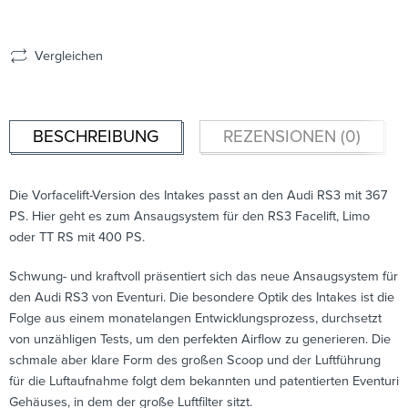
Vergleichen
BESCHREIBUNG
REZENSIONEN (0)
Die Vorfacelift-Version des Intakes passt an den Audi RS3 mit 367
PS. Hier geht es zum Ansaugsystem für den RS3 Facelift, Limo
oder TT RS mit 400 PS.
Schwung- und kraftvoll präsentiert sich das neue Ansaugsystem für
den Audi RS3 von Eventuri. Die besondere Optik des Intakes ist die
Folge aus einem monatelangen Entwicklungsprozess, durchsetzt
von unzähligen Tests, um den perfekten Airflow zu generieren. Die
schmale aber klare Form des großen Scoop und der Luftführung
für die Luftaufnahme folgt dem bekannten und patentierten Eventuri
Gehäuses, in dem der große Luftfilter sitzt.