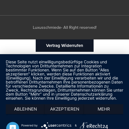
Luxusschmiede- All Right reserved!
Vertrag Widerrufen
Diese Seite nutzt einwilligungsbedürftige Cookies und
Technologien von Drittunternehmen zur Integration
bestimmter Funktionen. Wenn Sie auf den Button "Alles
akzeptieren" klicken, werden diese Funktionen aktiviert
(Einwilligung). Nach der Einwilligung verarbeiten wir und die
betroffenen Drittunternehmen Ihre personenbezogenen Daten
für verschiedene Zwecke. Detaillierte Informationen zu
Zweck, Rechtsgrundlagen, Drittunternehmen können Sie unter
dem Button "Mehr" und in unserer Datenschutzerklärung
einsehen. Sie können Ihre Einwilligung jederzeit widerrufen.
ABLEHNEN
AKZEPTIEREN
MEHR
Powered by
&