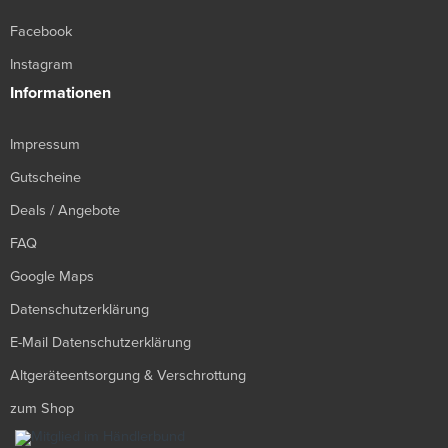
Facebook
Instagram
Informationen
Impressum
Gutscheine
Deals / Angebote
FAQ
Google Maps
Datenschutzerklärung
E-Mail Datenschutzerklärung
Altgeräteentsorgung & Verschrottung
zum Shop