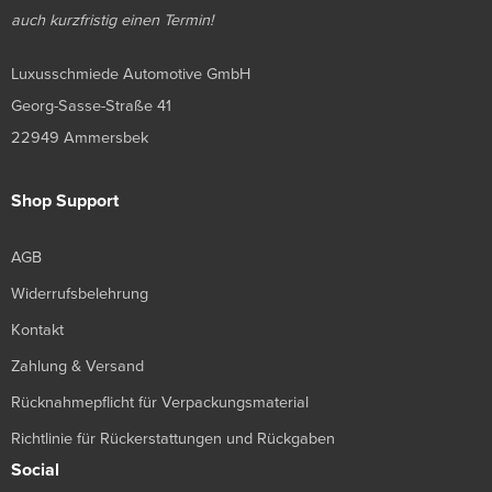
auch kurzfristig einen Termin!
Luxusschmiede Automotive GmbH
Georg-Sasse-Straße 41
22949 Ammersbek
Shop Support
AGB
Widerrufsbelehrung
Kontakt
Zahlung & Versand
Rücknahmepflicht für Verpackungsmaterial
Richtlinie für Rückerstattungen und Rückgaben
Social