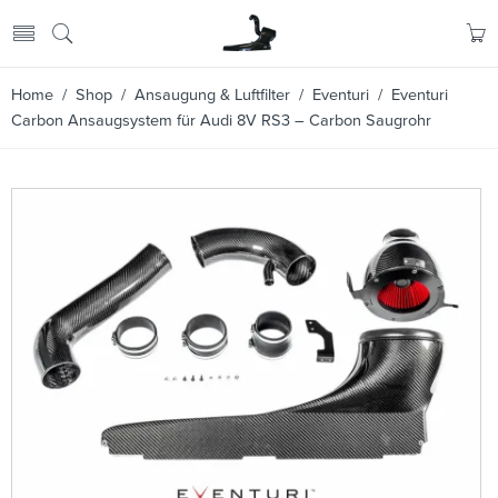
Home
/
Shop
/
Ansaugung & Luftfilter
/
Eventuri
/ Eventuri
Carbon Ansaugsystem für Audi 8V RS3 – Carbon Saugrohr