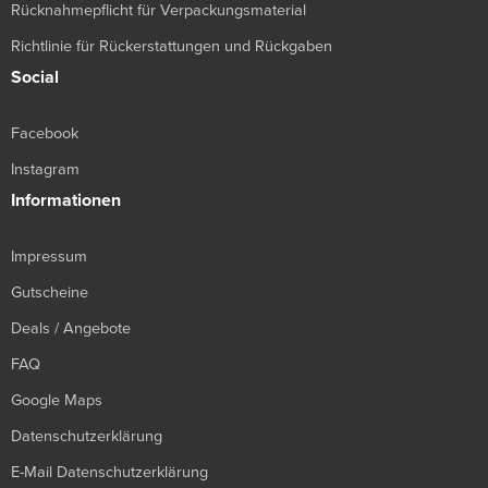
Rücknahmepflicht für Verpackungsmaterial
Richtlinie für Rückerstattungen und Rückgaben
Social
Facebook
Instagram
Informationen
Impressum
Gutscheine
Deals / Angebote
FAQ
Google Maps
Datenschutzerklärung
E-Mail Datenschutzerklärung