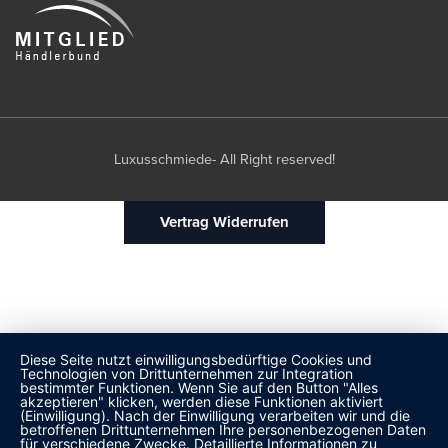
Luxusschmiede- All Right reserved!
Vertrag Widerrufen
Diese Seite nutzt einwilligungsbedürftige Cookies und
Technologien von Drittunternehmen zur Integration
bestimmter Funktionen. Wenn Sie auf den Button "Alles
akzeptieren" klicken, werden diese Funktionen aktiviert
(Einwilligung). Nach der Einwilligung verarbeiten wir und die
betroffenen Drittunternehmen Ihre personenbezogenen Daten
für verschiedene Zwecke. Detaillierte Informationen zu