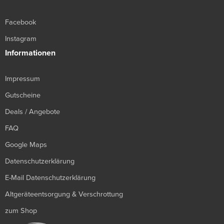
Facebook
Instagram
Informationen
Impressum
Gutscheine
Deals / Angebote
FAQ
Google Maps
Datenschutzerklärung
E-Mail Datenschutzerklärung
Altgeräteentsorgung & Verschrottung
zum Shop