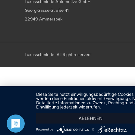
Luxusschmiede Automotive GmbH
Georg-Sasse-Straße 41
22949 Ammersbek
Luxusschmiede- All Right reserved!
Diese Seite nutzt einwilligungsbedürftige Cookies
werden diese Funktionen aktiviert (Einwilligung)
Detaillierte Informationen zu Zweck, Rechtsgrund
Einwilligung jederzeit widerrufen.
ABLEHNEN
Powered by
&