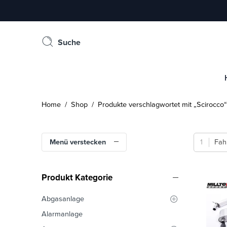
Suche
Home
/
Shop
/ Produkte verschlagwortet mit „Scirocco“
Menü verstecken
Fah
Produkt Kategorie
Abgasanlage
Alarmanlage