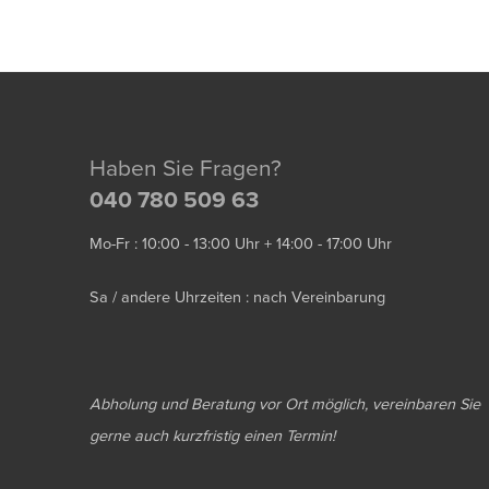
Haben Sie Fragen?
040 780 509 63
Mo-Fr : 10:00 - 13:00 Uhr + 14:00 - 17:00 Uhr
Sa / andere Uhrzeiten : nach Vereinbarung
Abholung und Beratung vor Ort möglich, vereinbaren Sie
gerne auch kurzfristig einen Termin!