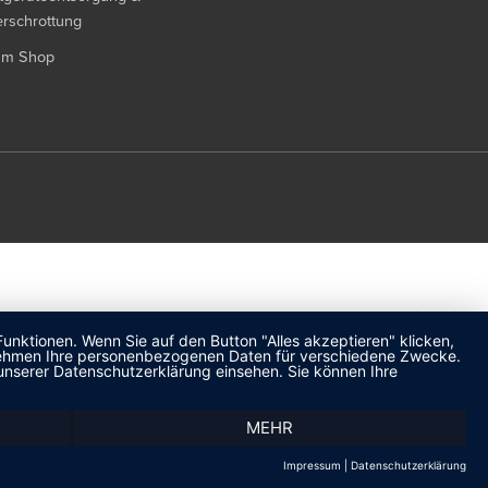
rschrottung
um Shop
unktionen. Wenn Sie auf den Button "Alles akzeptieren" klicken,
ternehmen Ihre personenbezogenen Daten für verschiedene Zwecke.
unserer Datenschutzerklärung einsehen. Sie können Ihre
MEHR
Impressum
|
Datenschutzerklärung