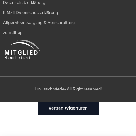
Datenschutzerklärung
E-Mail Datenschutzerklärung
Altgeräteentsorgung & Verschrottung
zum Shop
Luxusschmiede- All Right reserved!
Vertrag Widerrufen