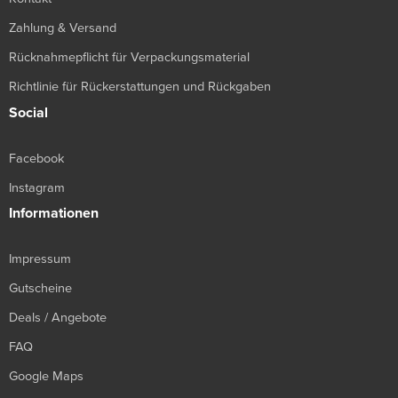
Zahlung & Versand
Rücknahmepflicht für Verpackungsmaterial
Richtlinie für Rückerstattungen und Rückgaben
Social
Facebook
Instagram
Informationen
Impressum
Gutscheine
Deals / Angebote
FAQ
Google Maps