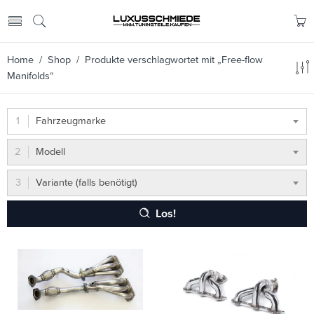
Home
/
Shop
/ Produkte verschlagwortet mit „Free-flow
Manifolds“
Fahrzeugmarke
Modell
Variante (falls benötigt)
Los!