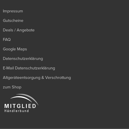
Impressum
Gutscheine
Deals / Angebote
FAQ
Google Maps
Datenschutzerklärung
E-Mail Datenschutzerklärung
Altgeräteentsorgung & Verschrottung
zum Shop