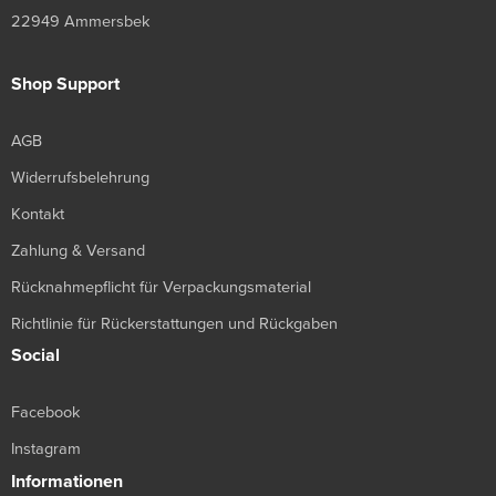
22949 Ammersbek
Shop Support
AGB
Widerrufsbelehrung
Kontakt
Zahlung & Versand
Rücknahmepflicht für Verpackungsmaterial
Richtlinie für Rückerstattungen und Rückgaben
Social
Facebook
Instagram
Informationen