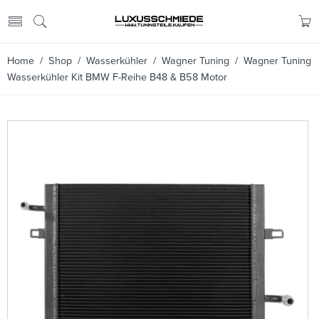
Home
/
Shop
/
Wasserkühler
/
Wagner Tuning
/ Wagner Tuning
Wasserkühler Kit BMW F-Reihe B48 & B58 Motor