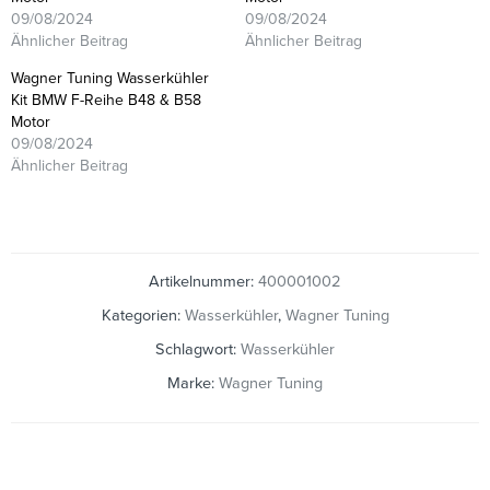
09/08/2024
09/08/2024
Ähnlicher Beitrag
Ähnlicher Beitrag
Wagner Tuning Wasserkühler
Kit BMW F-Reihe B48 & B58
Motor
09/08/2024
Ähnlicher Beitrag
Artikelnummer:
400001002
Kategorien:
Wasserkühler
,
Wagner Tuning
Schlagwort:
Wasserkühler
Marke:
Wagner Tuning