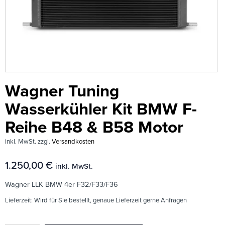
Wagner Tuning
Wasserkühler Kit BMW F-
Reihe B48 & B58 Motor
inkl. MwSt.
zzgl.
Versandkosten
1.250,00
€
inkl. MwSt.
Wagner LLK BMW 4er F32/F33/F36
Lieferzeit:
Wird für Sie bestellt, genaue Lieferzeit gerne Anfragen