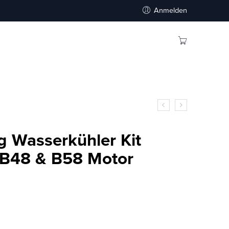
Anmelden
 Wasserkühler Kit
B48 & B58 Motor