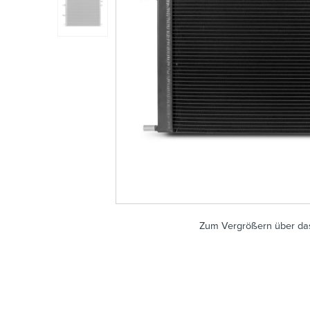
Zum Vergrößern über das