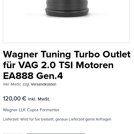
Wagner Tuning Turbo Outlet
für VAG 2.0 TSI Motoren
EA888 Gen.4
inkl. MwSt.
zzgl.
Versandkosten
120,00
€
inkl. MwSt.
Wagner LLK Cupra Formentor
Lieferzeit:
Wird für Sie bestellt, genaue Lieferzeit gerne Anfragen