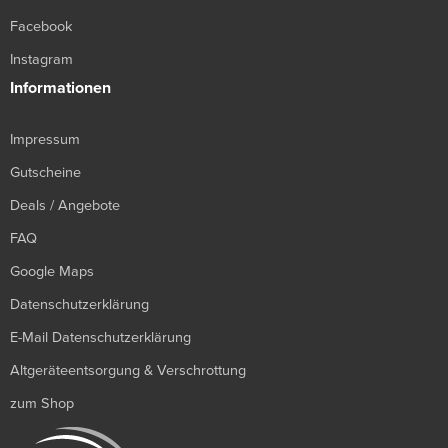
Facebook
Instagram
Informationen
Impressum
Gutscheine
Deals / Angebote
FAQ
Google Maps
Datenschutzerklärung
E-Mail Datenschutzerklärung
Altgeräteentsorgung & Verschrottung
zum Shop