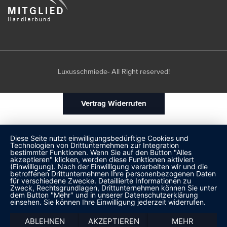
Luxusschmiede- All Right reserved!
Vertrag Widerrufen
Diese Seite nutzt einwilligungsbedürftige Cookies und
Technologien von Drittunternehmen zur Integration
bestimmter Funktionen. Wenn Sie auf den Button "Alles
akzeptieren" klicken, werden diese Funktionen aktiviert
(Einwilligung). Nach der Einwilligung verarbeiten wir und die
betroffenen Drittunternehmen Ihre personenbezogenen Daten
für verschiedene Zwecke. Detaillierte Informationen zu
Zweck, Rechtsgrundlagen, Drittunternehmen können Sie unter
dem Button "Mehr" und in unserer Datenschutzerklärung
einsehen. Sie können Ihre Einwilligung jederzeit widerrufen.
ABLEHNEN
AKZEPTIEREN
MEHR