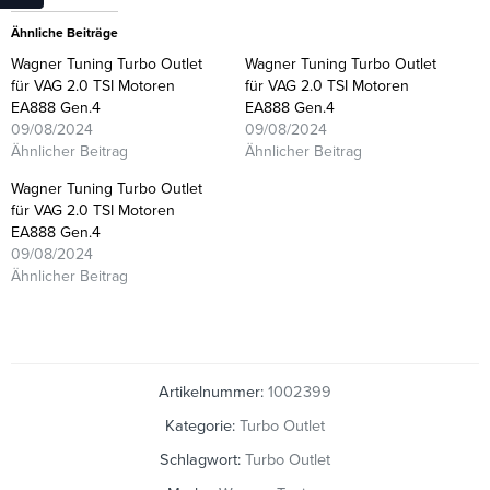
Ähnliche Beiträge
Wagner Tuning Turbo Outlet
Wagner Tuning Turbo Outlet
für VAG 2.0 TSI Motoren
für VAG 2.0 TSI Motoren
EA888 Gen.4
EA888 Gen.4
09/08/2024
09/08/2024
Ähnlicher Beitrag
Ähnlicher Beitrag
Wagner Tuning Turbo Outlet
für VAG 2.0 TSI Motoren
EA888 Gen.4
09/08/2024
Ähnlicher Beitrag
Artikelnummer:
1002399
Kategorie:
Turbo Outlet
Schlagwort:
Turbo Outlet