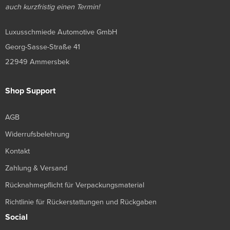
auch kurzfristig einen Termin!
Luxusschmiede Automotive GmbH
Georg-Sasse-Straße 41
22949 Ammersbek
Shop Support
AGB
Widerrufsbelehrung
Kontakt
Zahlung & Versand
Rücknahmepflicht für Verpackungsmaterial
Richtlinie für Rückerstattungen und Rückgaben
Social