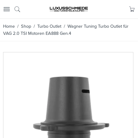
Home
/
Shop
/
Turbo Outlet
/ Wagner Tuning Turbo Outlet für
VAG 2.0 TSI Motoren EA888 Gen.4