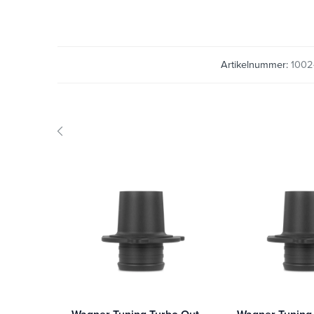
Artikelnummer:
1002