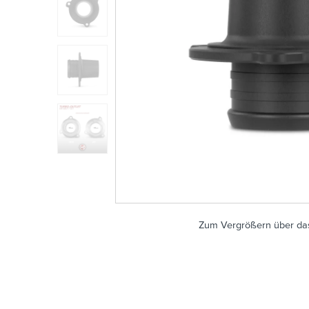
Zum Vergrößern über das