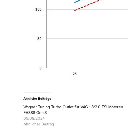
Ähnliche Beiträge
Wagner Tuning Turbo Outlet für VAG 1.8/2.0 TSI Motoren
EA888 Gen.3
09/08/2024
Ähnlicher Beitrag