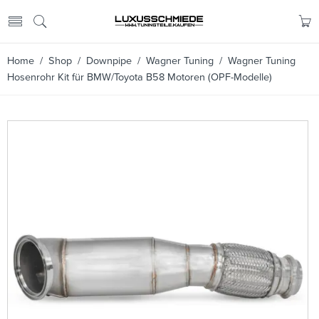
Home
/
Shop
/
Downpipe
/
Wagner Tuning
/ Wagner Tuning
Hosenrohr Kit für BMW/Toyota B58 Motoren (OPF-Modelle)