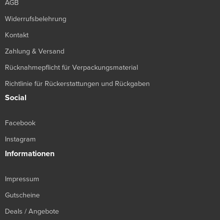
AGB
Widerrufsbelehrung
Kontakt
Zahlung & Versand
Rücknahmepflicht für Verpackungsmaterial
Richtlinie für Rückerstattungen und Rückgaben
Social
Facebook
Instagram
Informationen
Impressum
Gutscheine
Deals / Angebote