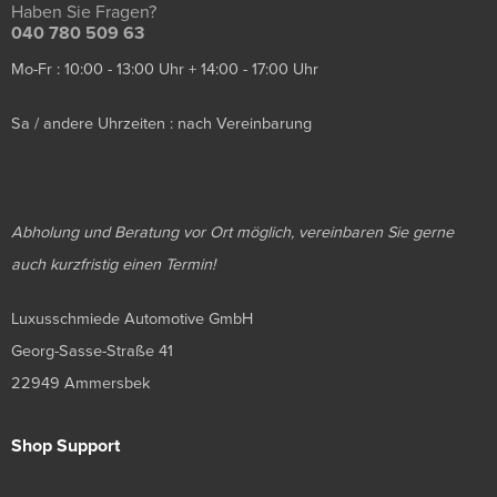
Haben Sie Fragen?
040 780 509 63
Mo-Fr : 10:00 - 13:00 Uhr + 14:00 - 17:00 Uhr
Sa / andere Uhrzeiten : nach Vereinbarung
Abholung und Beratung vor Ort möglich, vereinbaren Sie gerne
auch kurzfristig einen Termin!
Luxusschmiede Automotive GmbH
Georg-Sasse-Straße 41
22949 Ammersbek
Shop Support