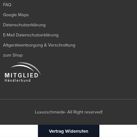
FAQ
Google Maps
Datenschutzerklärung
E-Mail Datenschutzerklärung
Altgeräteentsorgung & Verschrottung
zum Shop
Luxusschmiede- All Right reserved!
Vertrag Widerrufen