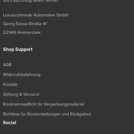
auch kurzfristig einen Termin!
Luxusschmiede Automotive GmbH
Georg-Sasse-Straße 41
22949 Ammersbek
Shop Support
AGB
Widerrufsbelehrung
Kontakt
Zahlung & Versand
Rücknahmepflicht für Verpackungsmaterial
Richtlinie für Rückerstattungen und Rückgaben
Social