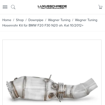
Home
/
Shop
/
Downpipe
/
Wagner Tuning
/ Wagner Tuning
Hosenrohr Kit für BMW F20 F30 N20 oh. Kat 10/2012+