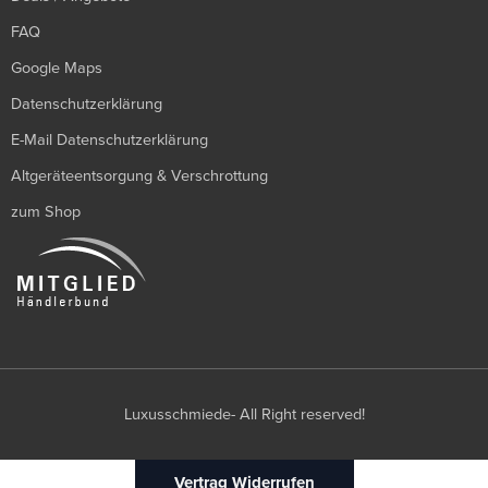
FAQ
Google Maps
Datenschutzerklärung
E-Mail Datenschutzerklärung
Altgeräteentsorgung & Verschrottung
zum Shop
Luxusschmiede- All Right reserved!
Vertrag Widerrufen