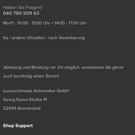
Haben Sie Fragen?
040 780 509 63
Mo-Fr : 10:00 - 13:00 Uhr + 14:00 - 17:00 Uhr
Sa / andere Uhrzeiten : nach Vereinbarung
Abholung und Beratung vor Ort möglich, vereinbaren Sie gerne
auch kurzfristig einen Termin!
Luxusschmiede Automotive GmbH
Georg-Sasse-Straße 41
22949 Ammersbek
Shop Support