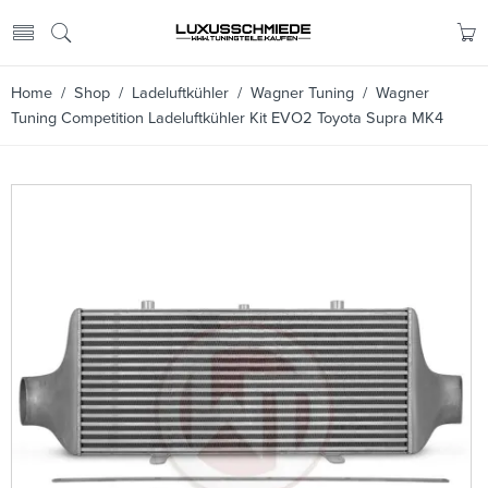
Home
/
Shop
/
Ladeluftkühler
/
Wagner Tuning
/ Wagner
Tuning Competition Ladeluftkühler Kit EVO2 Toyota Supra MK4