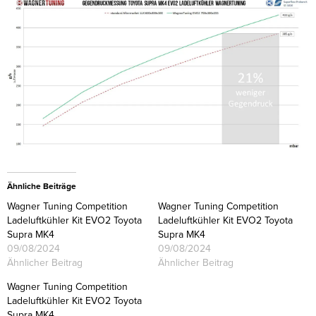
Ähnliche Beiträge
Wagner Tuning Competition
Wagner Tuning Competition
Ladeluftkühler Kit EVO2 Toyota
Ladeluftkühler Kit EVO2 Toyota
Supra MK4
Supra MK4
09/08/2024
09/08/2024
Ähnlicher Beitrag
Ähnlicher Beitrag
Wagner Tuning Competition
Ladeluftkühler Kit EVO2 Toyota
Supra MK4