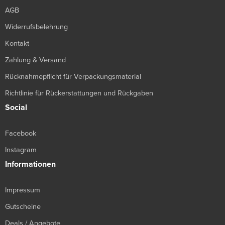
AGB
Widerrufsbelehrung
Kontakt
Zahlung & Versand
Rücknahmepflicht für Verpackungsmaterial
Richtlinie für Rückerstattungen und Rückgaben
Social
Facebook
Instagram
Informationen
Impressum
Gutscheine
Deals / Angebote