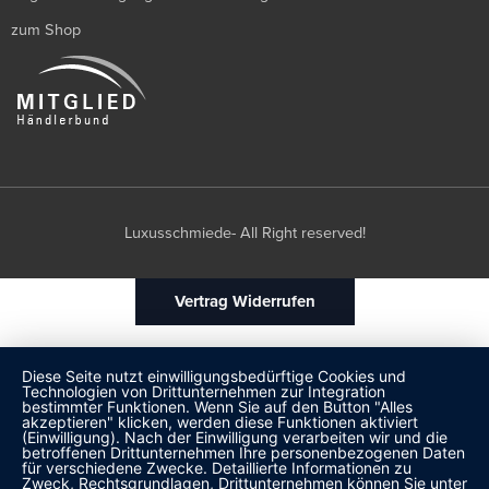
zum Shop
Luxusschmiede- All Right reserved!
Vertrag Widerrufen
Diese Seite nutzt einwilligungsbedürftige Cookies und
Technologien von Drittunternehmen zur Integration
bestimmter Funktionen. Wenn Sie auf den Button "Alles
akzeptieren" klicken, werden diese Funktionen aktiviert
(Einwilligung). Nach der Einwilligung verarbeiten wir und die
betroffenen Drittunternehmen Ihre personenbezogenen Daten
für verschiedene Zwecke. Detaillierte Informationen zu
Zweck, Rechtsgrundlagen, Drittunternehmen können Sie unter