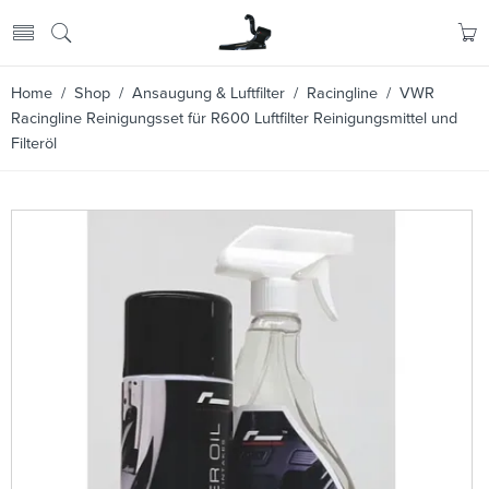
Home
/
Shop
/
Ansaugung & Luftfilter
/
Racingline
/ VWR
Racingline Reinigungsset für R600 Luftfilter Reinigungsmittel und
Filteröl