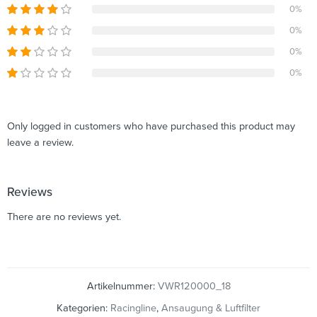
0%
0%
0%
0%
Only logged in customers who have purchased this product may
leave a review.
Reviews
There are no reviews yet.
Artikelnummer:
VWR120000_18
Kategorien:
Racingline
,
Ansaugung & Luftfilter