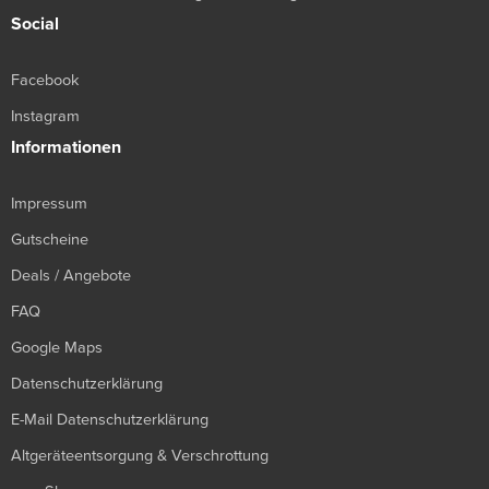
Social
Facebook
Instagram
Informationen
Impressum
Gutscheine
Deals / Angebote
FAQ
Google Maps
Datenschutzerklärung
E-Mail Datenschutzerklärung
Altgeräteentsorgung & Verschrottung