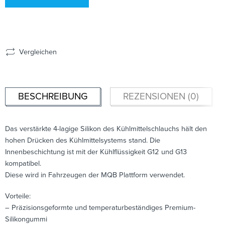
Vergleichen
BESCHREIBUNG
REZENSIONEN (0)
Das verstärkte 4-lagige Silikon des Kühlmittelschlauchs hält den
hohen Drücken des Kühlmittelsystems stand. Die
Innenbeschichtung ist mit der Kühlflüssigkeit G12 und G13
kompatibel.
Diese wird in Fahrzeugen der MQB Plattform verwendet.
Vorteile:
– Präzisionsgeformte und temperaturbeständiges Premium-
Silikongummi