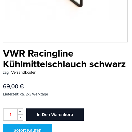
VWR Racingline
Kühlmittelschlauch schwarz
zzgl.
Versandkosten
69,00
€
Lieferzeit:
ca. 2-3 Werktage
+
In Den Warenkorb
-
Sofort Kaufen