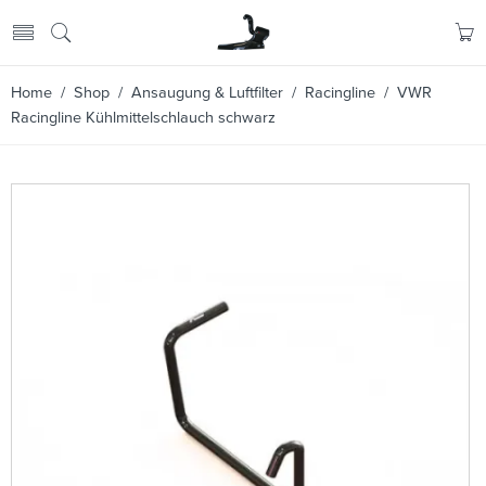
Home
/
Shop
/
Ansaugung & Luftfilter
/
Racingline
/ VWR
Racingline Kühlmittelschlauch schwarz