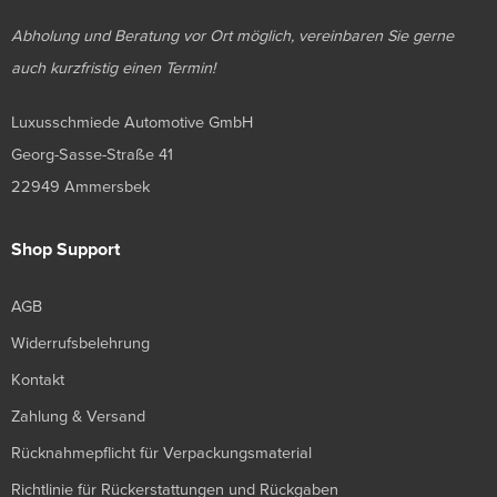
Abholung und Beratung vor Ort möglich, vereinbaren Sie gerne
auch kurzfristig einen Termin!
Luxusschmiede Automotive GmbH
Georg-Sasse-Straße 41
22949 Ammersbek
Shop Support
AGB
Widerrufsbelehrung
Kontakt
Zahlung & Versand
Rücknahmepflicht für Verpackungsmaterial
Richtlinie für Rückerstattungen und Rückgaben