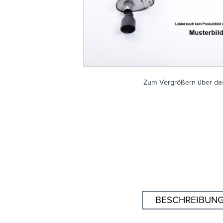
Zum Vergrößern über das
BESCHREIBUN