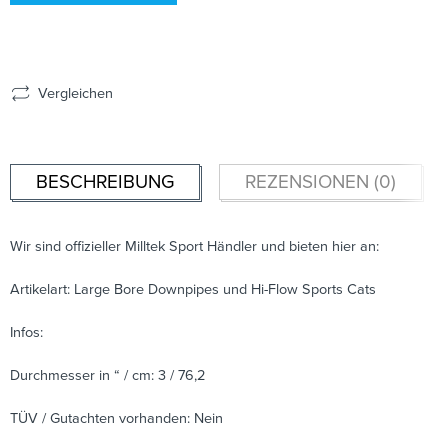
Vergleichen
BESCHREIBUNG
REZENSIONEN (0)
Wir sind offizieller Milltek Sport Händler und bieten hier an:
Artikelart: Large Bore Downpipes und Hi-Flow Sports Cats
Infos:
Durchmesser in “ / cm: 3 / 76,2
TÜV / Gutachten vorhanden: Nein