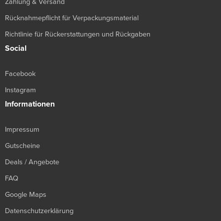
Zahlung & Versand
Rücknahmepflicht für Verpackungsmaterial
Richtlinie für Rückerstattungen und Rückgaben
Social
Facebook
Instagram
Informationen
Impressum
Gutscheine
Deals / Angebote
FAQ
Google Maps
Datenschutzerklärung