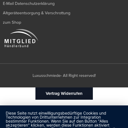
E-Mail Datenschutzerklärung
Altgeräteentsorgung & Verschrottung
zum Shop
Luxusschmiede- All Right reserved!
Vertrag Widerrufen
Diese Seite nutzt einwilligungsbedürftige Cookies und
Technologien von Drittunternehmen zur Integration
bestimmter Funktionen. Wenn Sie auf den Button "Alles
akzeptieren" klicken, werden diese Funktionen aktiviert