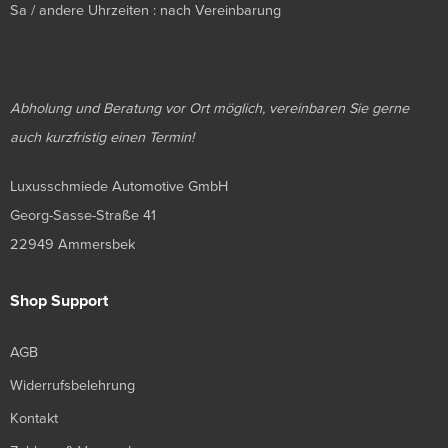
Sa / andere Uhrzeiten : nach Vereinbarung
Abholung und Beratung vor Ort möglich, vereinbaren Sie gerne
auch kurzfristig einen Termin!
Luxusschmiede Automotive GmbH
Georg-Sasse-Straße 41
22949 Ammersbek
Shop Support
AGB
Widerrufsbelehrung
Kontakt