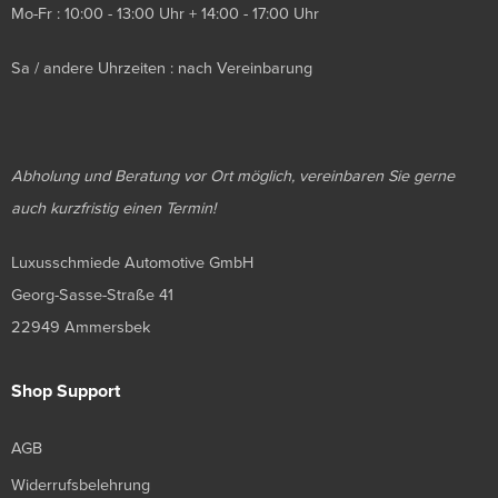
Mo-Fr : 10:00 - 13:00 Uhr + 14:00 - 17:00 Uhr
Sa / andere Uhrzeiten : nach Vereinbarung
Abholung und Beratung vor Ort möglich, vereinbaren Sie gerne
auch kurzfristig einen Termin!
Luxusschmiede Automotive GmbH
Georg-Sasse-Straße 41
22949 Ammersbek
Shop Support
AGB
Widerrufsbelehrung