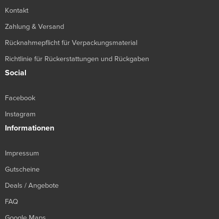
Kontakt
Zahlung & Versand
Rücknahmepflicht für Verpackungsmaterial
Richtlinie für Rückerstattungen und Rückgaben
Social
Facebook
Instagram
Informationen
Impressum
Gutscheine
Deals / Angebote
FAQ
Google Maps