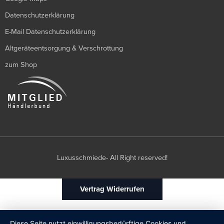
Datenschutzerklärung
E-Mail Datenschutzerklärung
Altgeräteentsorgung & Verschrottung
zum Shop
Luxusschmiede- All Right reserved!
Vertrag Widerrufen
Diese Seite nutzt einwilligungsbedürftige Cookies und