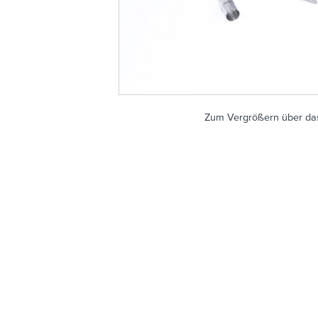
Zum Vergrößern über das