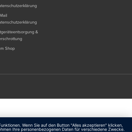
tenschutzerklärung
Mail
tenschutzerklärung
tgeräteentsorgung &
rschrottung
um Shop
unktionen. Wenn Sie auf den Button "Alles akzeptieren" klicken,
ternehmen Ihre personenbezogenen Daten für verschiedene Zwecke.