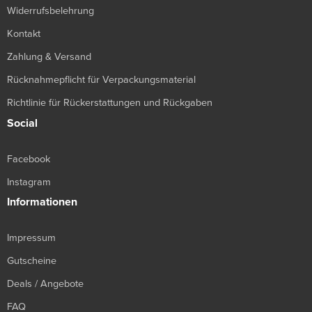
Widerrufsbelehrung
Kontakt
Zahlung & Versand
Rücknahmepflicht für Verpackungsmaterial
Richtlinie für Rückerstattungen und Rückgaben
Social
Facebook
Instagram
Informationen
Impressum
Gutscheine
Deals / Angebote
FAQ