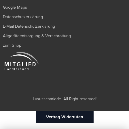
Google Maps
Datenschutzerklärung
E-Mail Datenschutzerklärung
Altgeräteentsorgung & Verschrottung
zum Shop
Luxusschmiede- All Right reserved!
Vertrag Widerrufen