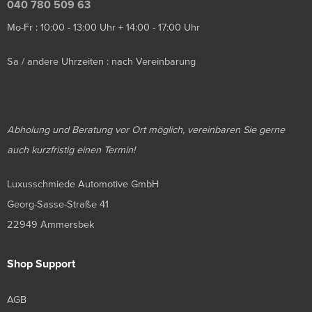
040 780 509 63
Mo-Fr : 10:00 - 13:00 Uhr + 14:00 - 17:00 Uhr
Sa / andere Uhrzeiten : nach Vereinbarung
Abholung und Beratung vor Ort möglich, vereinbaren Sie gerne
auch kurzfristig einen Termin!
Luxusschmiede Automotive GmbH
Georg-Sasse-Straße 41
22949 Ammersbek
Shop Support
AGB