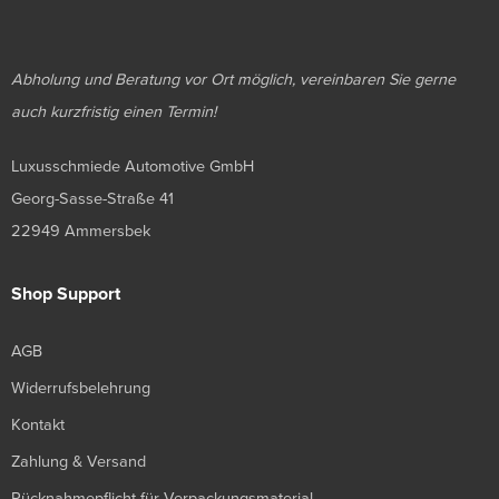
Abholung und Beratung vor Ort möglich, vereinbaren Sie gerne
auch kurzfristig einen Termin!
Luxusschmiede Automotive GmbH
Georg-Sasse-Straße 41
22949 Ammersbek
Shop Support
AGB
Widerrufsbelehrung
Kontakt
Zahlung & Versand
Rücknahmepflicht für Verpackungsmaterial