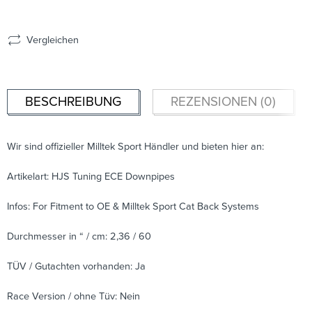
Vergleichen
BESCHREIBUNG
REZENSIONEN (0)
Wir sind offizieller Milltek Sport Händler und bieten hier an:
Artikelart: HJS Tuning ECE Downpipes
Infos: For Fitment to OE & Milltek Sport Cat Back Systems
Durchmesser in “ / cm: 2,36 / 60
TÜV / Gutachten vorhanden: Ja
Race Version / ohne Tüv: Nein