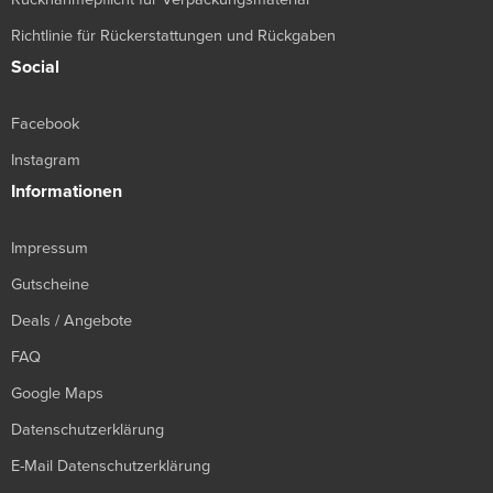
Richtlinie für Rückerstattungen und Rückgaben
Social
Facebook
Instagram
Informationen
Impressum
Gutscheine
Deals / Angebote
FAQ
Google Maps
Datenschutzerklärung
E-Mail Datenschutzerklärung