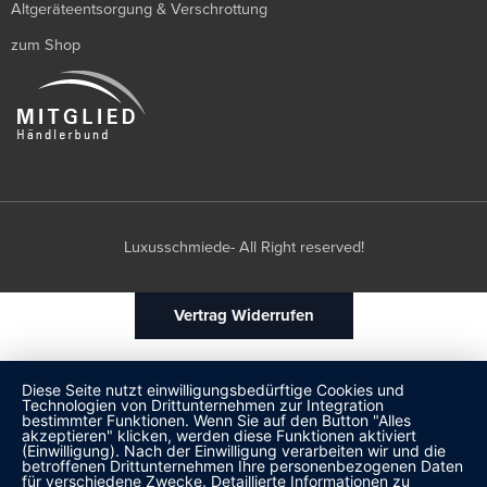
Altgeräteentsorgung & Verschrottung
zum Shop
Luxusschmiede- All Right reserved!
Vertrag Widerrufen
Diese Seite nutzt einwilligungsbedürftige Cookies und
Technologien von Drittunternehmen zur Integration
bestimmter Funktionen. Wenn Sie auf den Button "Alles
akzeptieren" klicken, werden diese Funktionen aktiviert
(Einwilligung). Nach der Einwilligung verarbeiten wir und die
betroffenen Drittunternehmen Ihre personenbezogenen Daten
für verschiedene Zwecke. Detaillierte Informationen zu