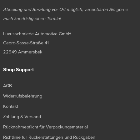
Abholung und Beratung vor Ort möglich, vereinbaren Sie gerne
auch kurzfristig einen Termin!
Luxusschmiede Automotive GmbH
Georg-Sasse-Straße 41
22949 Ammersbek
Shop Support
AGB
Widerrufsbelehrung
Kontakt
Zahlung & Versand
Rücknahmepflicht für Verpackungsmaterial
Richtlinie für Rückerstattungen und Rückgaben