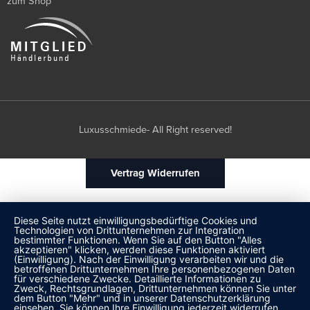
zum Shop
Luxusschmiede- All Right reserved!
Vertrag Widerrufen
Diese Seite nutzt einwilligungsbedürftige Cookies und
Technologien von Drittunternehmen zur Integration
bestimmter Funktionen. Wenn Sie auf den Button "Alles
akzeptieren" klicken, werden diese Funktionen aktiviert
(Einwilligung). Nach der Einwilligung verarbeiten wir und die
betroffenen Drittunternehmen Ihre personenbezogenen Daten
für verschiedene Zwecke. Detaillierte Informationen zu
Zweck, Rechtsgrundlagen, Drittunternehmen können Sie unter
dem Button "Mehr" und in unserer Datenschutzerklärung
einsehen. Sie können Ihre Einwilligung jederzeit widerrufen.