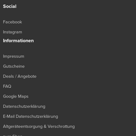
Social
Facebook
Instagram
Informationen
Impressum
Gutscheine
Deals / Angebote
FAQ
Google Maps
Datenschutzerklärung
E-Mail Datenschutzerklärung
Altgeräteentsorgung & Verschrottung