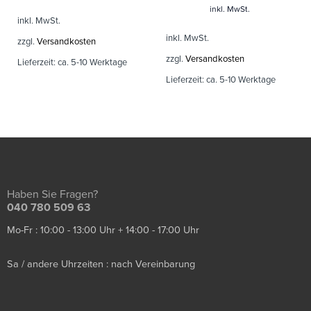
inkl. MwSt.
inkl. MwSt.
inkl. MwSt.
zzgl.
Versandkosten
zzgl.
Versandkosten
Lieferzeit:
ca. 5-10 Werktage
Lieferzeit:
ca. 5-10 Werktage
Haben Sie Fragen?
040 780 509 63
Mo-Fr : 10:00 - 13:00 Uhr + 14:00 - 17:00 Uhr
Sa / andere Uhrzeiten : nach Vereinbarung