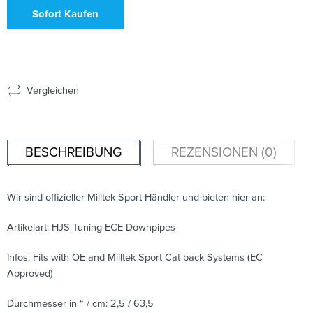
Sofort Kaufen
Vergleichen
BESCHREIBUNG
REZENSIONEN (0)
Wir sind offizieller Milltek Sport Händler und bieten hier an:
Artikelart: HJS Tuning ECE Downpipes
Infos: Fits with OE and Milltek Sport Cat back Systems (EC
Approved)
Durchmesser in “ / cm: 2,5 / 63,5