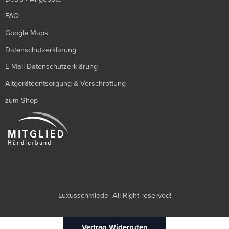
FAQ
Google Maps
Datenschutzerklärung
E-Mail Datenschutzerklärung
Altgeräteentsorgung & Verschrottung
zum Shop
Luxusschmiede- All Right reserved!
Vertrag Widerrufen