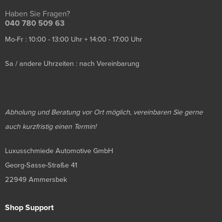
Haben Sie Fragen?
040 780 509 63
Mo-Fr : 10:00 - 13:00 Uhr + 14:00 - 17:00 Uhr
Sa / andere Uhrzeiten : nach Vereinbarung
Abholung und Beratung vor Ort möglich, vereinbaren Sie gerne
auch kurzfristig einen Termin!
Luxusschmiede Automotive GmbH
Georg-Sasse-Straße 41
22949 Ammersbek
Shop Support