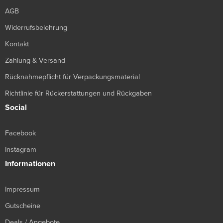
AGB
Widerrufsbelehrung
Kontakt
Zahlung & Versand
Rücknahmepflicht für Verpackungsmaterial
Richtlinie für Rückerstattungen und Rückgaben
Social
Facebook
Instagram
Informationen
Impressum
Gutscheine
Deals / Angebote