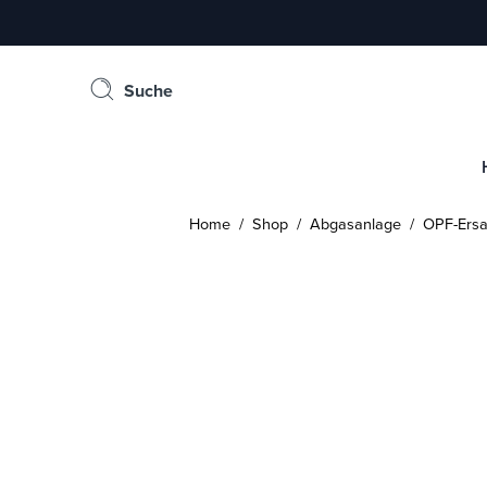
Suche
Home
/
Shop
/
Abgasanlage
/
OPF-Ersa