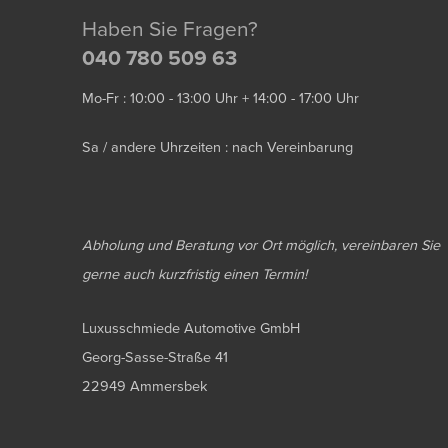
Haben Sie Fragen?
040 780 509 63
Mo-Fr : 10:00 - 13:00 Uhr + 14:00 - 17:00 Uhr
Sa / andere Uhrzeiten : nach Vereinbarung
Abholung und Beratung vor Ort möglich, vereinbaren Sie
gerne auch kurzfristig einen Termin!
Luxusschmiede Automotive GmbH
Georg-Sasse-Straße 41
22949 Ammersbek