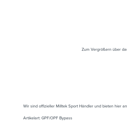
Zum Vergrößern über das
Wir sind offizieller Milltek Sport Händler und bieten hier an
Artikelart: GPF/OPF Bypass