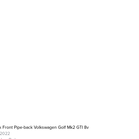
ek Front Pipe-back Volkswagen Golf Mk2 GTI 8v
/2022