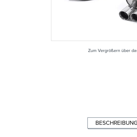
Zum Vergrößern über das
BESCHREIBUN