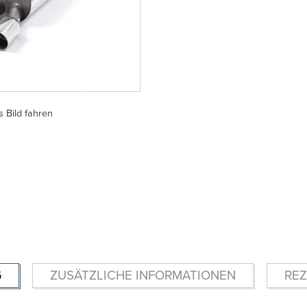
 Bild fahren
G
ZUSÄTZLICHE INFORMATIONEN
REZ