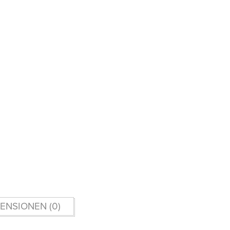
ENSIONEN (0)