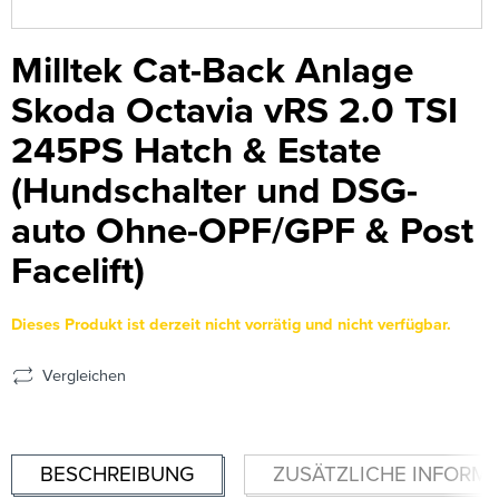
Milltek Cat-Back Anlage
Skoda Octavia vRS 2.0 TSI
245PS Hatch & Estate
(Hundschalter und DSG-
auto Ohne-OPF/GPF & Post
Facelift)
Dieses Produkt ist derzeit nicht vorrätig und nicht verfügbar.
Vergleichen
BESCHREIBUNG
ZUSÄTZLICHE INFORM