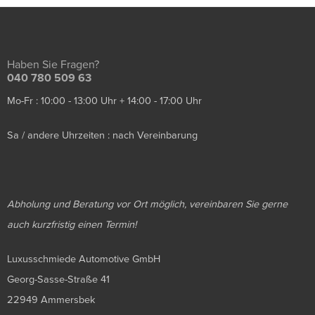
Haben Sie Fragen?
040 780 509 63
Mo-Fr : 10:00 - 13:00 Uhr + 14:00 - 17:00 Uhr
Sa / andere Uhrzeiten : nach Vereinbarung
Abholung und Beratung vor Ort möglich, vereinbaren Sie gerne
auch kurzfristig einen Termin!
Luxusschmiede Automotive GmbH
Georg-Sasse-Straße 41
22949 Ammersbek