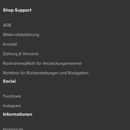
Shop Support
AGB
Widerrufsbelehrung
Kontakt
Zahlung & Versand
Rücknahmepflicht für Verpackungsmaterial
Richtlinie für Rückerstattungen und Rückgaben
Social
Facebook
Instagram
Informationen
Impressum