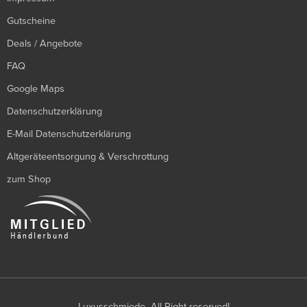
Gutscheine
Deals / Angebote
FAQ
Google Maps
Datenschutzerklärung
E-Mail Datenschutzerklärung
Altgeräteentsorgung & Verschrottung
zum Shop
Luxusschmiede- All Right reserved!