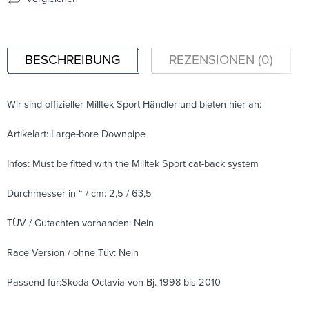
BESCHREIBUNG
REZENSIONEN (0)
Wir sind offizieller Milltek Sport Händler und bieten hier an:
Artikelart: Large-bore Downpipe
Infos: Must be fitted with the Milltek Sport cat-back system
Durchmesser in “ / cm: 2,5 / 63,5
TÜV / Gutachten vorhanden: Nein
Race Version / ohne Tüv: Nein
Passend für:Skoda Octavia von Bj. 1998 bis 2010