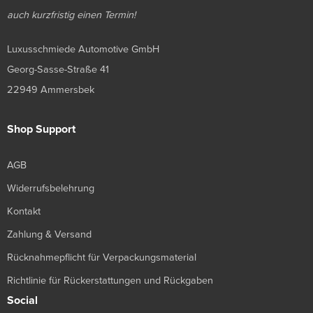
auch kurzfristig einen Termin!
Luxusschmiede Automotive GmbH
Georg-Sasse-Straße 41
22949 Ammersbek
Shop Support
AGB
Widerrufsbelehrung
Kontakt
Zahlung & Versand
Rücknahmepflicht für Verpackungsmaterial
Richtlinie für Rückerstattungen und Rückgaben
Social