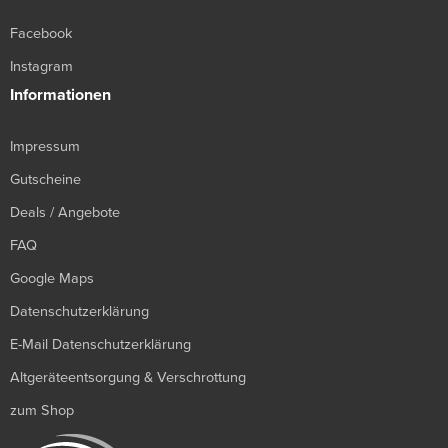
Facebook
Instagram
Informationen
Impressum
Gutscheine
Deals / Angebote
FAQ
Google Maps
Datenschutzerklärung
E-Mail Datenschutzerklärung
Altgeräteentsorgung & Verschrottung
zum Shop