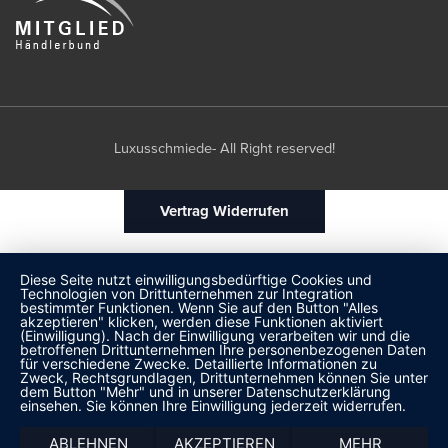
Luxusschmiede- All Right reserved!
Vertrag Widerrufen
Diese Seite nutzt einwilligungsbedürftige Cookies und
Technologien von Drittunternehmen zur Integration
bestimmter Funktionen. Wenn Sie auf den Button "Alles
akzeptieren" klicken, werden diese Funktionen aktiviert
(Einwilligung). Nach der Einwilligung verarbeiten wir und die
betroffenen Drittunternehmen Ihre personenbezogenen Daten
für verschiedene Zwecke. Detaillierte Informationen zu
Zweck, Rechtsgrundlagen, Drittunternehmen können Sie unter
dem Button "Mehr" und in unserer Datenschutzerklärung
einsehen. Sie können Ihre Einwilligung jederzeit widerrufen.
ABLEHNEN
AKZEPTIEREN
MEHR