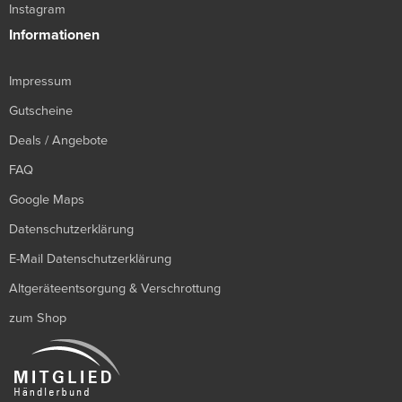
Instagram
Informationen
Impressum
Gutscheine
Deals / Angebote
FAQ
Google Maps
Datenschutzerklärung
E-Mail Datenschutzerklärung
Altgeräteentsorgung & Verschrottung
zum Shop