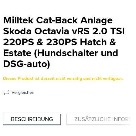
Milltek Cat-Back Anlage
Skoda Octavia vRS 2.0 TSI
220PS & 230PS Hatch &
Estate (Hundschalter und
DSG-auto)
Dieses Produkt ist derzeit nicht vorrätig und nicht verfügbar.
Vergleichen
BESCHREIBUNG
ZUSÄTZLICHE INFORM