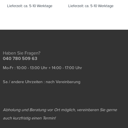
Lieferzeit:
ca. 5-10 Werktage
Lieferzeit:
ca. 5-10 Werktage
Haben Sie Fragen?
040 780 509 63
Mo-Fr : 10:00 - 13:00 Uhr + 14:00 - 17:00 Uhr
Sa / andere Uhrzeiten : nach Vereinbarung
Abholung und Beratung vor Ort möglich, vereinbaren Sie gerne
auch kurzfristig einen Termin!