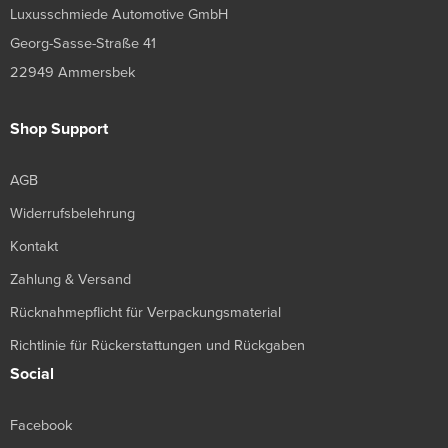
Luxusschmiede Automotive GmbH
Georg-Sasse-Straße 41
22949 Ammersbek
Shop Support
AGB
Widerrufsbelehrung
Kontakt
Zahlung & Versand
Rücknahmepflicht für Verpackungsmaterial
Richtlinie für Rückerstattungen und Rückgaben
Social
Facebook