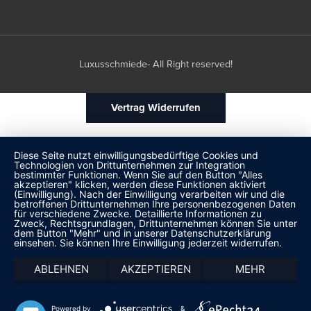
Luxusschmiede- All Right reserved!
Vertrag Widerrufen
Diese Seite nutzt einwilligungsbedürftige Cookies und
Technologien von Drittunternehmen zur Integration
bestimmter Funktionen. Wenn Sie auf den Button "Alles
akzeptieren" klicken, werden diese Funktionen aktiviert
(Einwilligung). Nach der Einwilligung verarbeiten wir und die
betroffenen Drittunternehmen Ihre personenbezogenen Daten
für verschiedene Zwecke. Detaillierte Informationen zu
Zweck, Rechtsgrundlagen, Drittunternehmen können Sie unter
dem Button "Mehr" und in unserer Datenschutzerklärung
einsehen. Sie können Ihre Einwilligung jederzeit widerrufen.
ABLEHNEN
AKZEPTIEREN
MEHR
Powered by
&