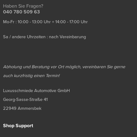
Haben Sie Fragen?
040 780 509 63
Mo-Fr : 10:00 - 13:00 Uhr + 14:00 - 17:00 Uhr
Sa / andere Uhrzeiten : nach Vereinbarung
Abholung und Beratung vor Ort möglich, vereinbaren Sie gerne
auch kurzfristig einen Termin!
Luxusschmiede Automotive GmbH
Georg-Sasse-Straße 41
22949 Ammersbek
Shop Support