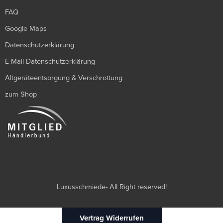
FAQ
Google Maps
Datenschutzerklärung
E-Mail Datenschutzerklärung
Altgeräteentsorgung & Verschrottung
zum Shop
Luxusschmiede- All Right reserved!
Vertrag Widerrufen