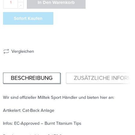
In Den Warenkorb
-
Sofort Kaufen
Vergleichen
BESCHREIBUNG
ZUSÄTZLICHE INFORM
Wir sind offizieller Milltek Sport Händler und bieten hier an:
Artikelart: Cat-Back Anlage
Infos: EC-Approved – Burnt Titanium Tips