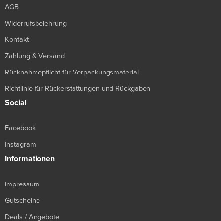
AGB
Widerrufsbelehrung
Kontakt
Zahlung & Versand
Rücknahmepflicht für Verpackungsmaterial
Richtlinie für Rückerstattungen und Rückgaben
Social
Facebook
Instagram
Informationen
Impressum
Gutscheine
Deals / Angebote