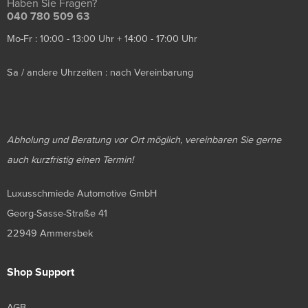
Haben Sie Fragen?
040 780 509 63
Mo-Fr : 10:00 - 13:00 Uhr + 14:00 - 17:00 Uhr
Sa / andere Uhrzeiten : nach Vereinbarung
Abholung und Beratung vor Ort möglich, vereinbaren Sie gerne
auch kurzfristig einen Termin!
Luxusschmiede Automotive GmbH
Georg-Sasse-Straße 41
22949 Ammersbek
Shop Support
AGB