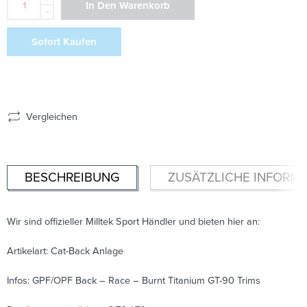
In Den Warenkorb
-
Sofort Kaufen
Vergleichen
BESCHREIBUNG
ZUSÄTZLICHE INFORM
Wir sind offizieller Milltek Sport Händler und bieten hier an:
Artikelart: Cat-Back Anlage
Infos: GPF/OPF Back – Race – Burnt Titanium GT-90 Trims