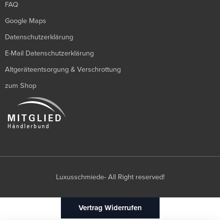
FAQ
Google Maps
Datenschutzerklärung
E-Mail Datenschutzerklärung
Altgeräteentsorgung & Verschrottung
zum Shop
Luxusschmiede- All Right reserved!
Vertrag Widerrufen