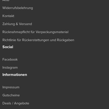
Widerrufsbelehrung
Kontakt
Zahlung & Versand
Rücknahmepflicht für Verpackungsmaterial
Richtlinie für Rückerstattungen und Rückgaben
Social
Facebook
Instagram
Informationen
Impressum
Gutscheine
Deals / Angebote