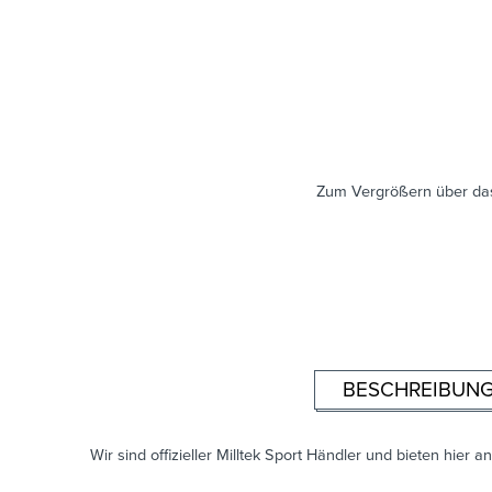
Zum Vergrößern über das
BESCHREIBUN
Wir sind offizieller Milltek Sport Händler und bieten hier an