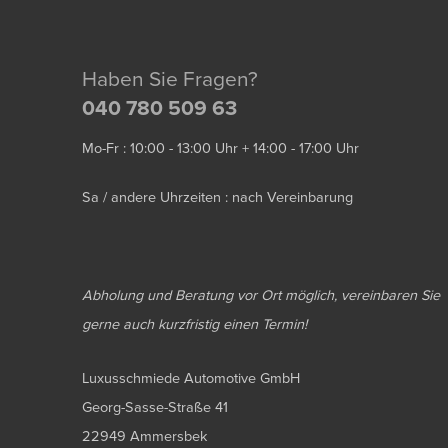
Haben Sie Fragen?
040 780 509 63
Mo-Fr : 10:00 - 13:00 Uhr + 14:00 - 17:00 Uhr
Sa / andere Uhrzeiten : nach Vereinbarung
Abholung und Beratung vor Ort möglich, vereinbaren Sie
gerne auch kurzfristig einen Termin!
Luxusschmiede Automotive GmbH
Georg-Sasse-Straße 41
22949 Ammersbek