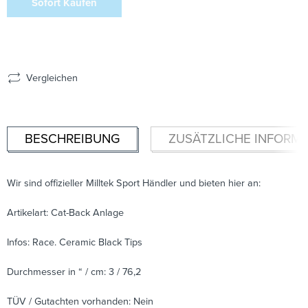
Sofort Kaufen
Vergleichen
BESCHREIBUNG
ZUSÄTZLICHE INFORM
Wir sind offizieller Milltek Sport Händler und bieten hier an:
Artikelart: Cat-Back Anlage
Infos: Race. Ceramic Black Tips
Durchmesser in “ / cm: 3 / 76,2
TÜV / Gutachten vorhanden: Nein