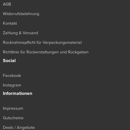
AGB
Widerrufsbelehrung
Kontakt
Zahlung & Versand
Rücknahmepflicht für Verpackungsmaterial
Richtlinie für Rückerstattungen und Rückgaben
Social
Facebook
Instagram
Informationen
Impressum
Gutscheine
Deals / Angebote