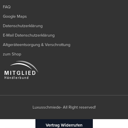
FAQ
Google Maps
Datenschutzerklärung
E-Mail Datenschutzerklärung
Altgeräteentsorgung & Verschrottung
zum Shop
Luxusschmiede- All Right reserved!
Vertrag Widerrufen