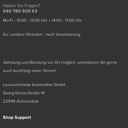
Haben Sie Fragen?
040 780 509 63
Mo-Fr : 10:00 - 13:00 Uhr + 14:00 - 17:00 Uhr
Sa / andere Uhrzeiten : nach Vereinbarung
Abholung und Beratung vor Ort möglich, vereinbaren Sie gerne
auch kurzfristig einen Termin!
Luxusschmiede Automotive GmbH
Georg-Sasse-Straße 41
22949 Ammersbek
Shop Support