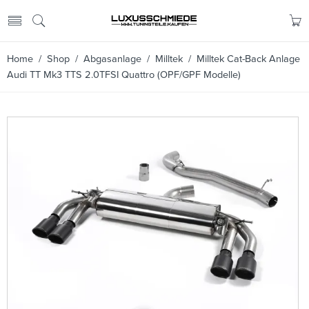
Home
/
Shop
/
Abgasanlage
/
Milltek
/ Milltek Cat-Back Anlage
Audi TT Mk3 TTS 2.0TFSI Quattro (OPF/GPF Modelle)