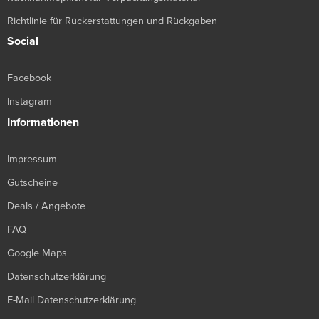
Richtlinie für Rückerstattungen und Rückgaben
Social
Facebook
Instagram
Informationen
Impressum
Gutscheine
Deals / Angebote
FAQ
Google Maps
Datenschutzerklärung
E-Mail Datenschutzerklärung