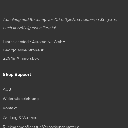
Abholung und Beratung vor Ort möglich, vereinbaren Sie gerne
auch kurzfristig einen Termin!
Luxusschmiede Automotive GmbH
Georg-Sasse-Straße 41
22949 Ammersbek
Shop Support
AGB
Widerrufsbelehrung
Kontakt
Zahlung & Versand
Rücknahmepflicht für Verpackungsmaterial