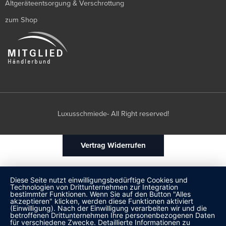
Altgeräteentsorgung & Verschrottung
zum Shop
Luxusschmiede- All Right reserved!
Vertrag Widerrufen
Diese Seite nutzt einwilligungsbedürftige Cookies und
Technologien von Drittunternehmen zur Integration
bestimmter Funktionen. Wenn Sie auf den Button "Alles
akzeptieren" klicken, werden diese Funktionen aktiviert
(Einwilligung). Nach der Einwilligung verarbeiten wir und die
betroffenen Drittunternehmen Ihre personenbezogenen Daten
für verschiedene Zwecke. Detaillierte Informationen zu