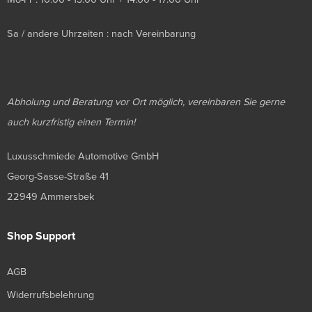
Sa / andere Uhrzeiten : nach Vereinbarung
Abholung und Beratung vor Ort möglich, vereinbaren Sie gerne
auch kurzfristig einen Termin!
Luxusschmiede Automotive GmbH
Georg-Sasse-Straße 41
22949 Ammersbek
Shop Support
AGB
Widerrufsbelehrung