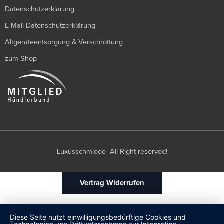
Datenschutzerklärung
E-Mail Datenschutzerklärung
Altgeräteentsorgung & Verschrottung
zum Shop
Luxusschmiede- All Right reserved!
Vertrag Widerrufen
Diese Seite nutzt einwilligungsbedürftige Cookies und