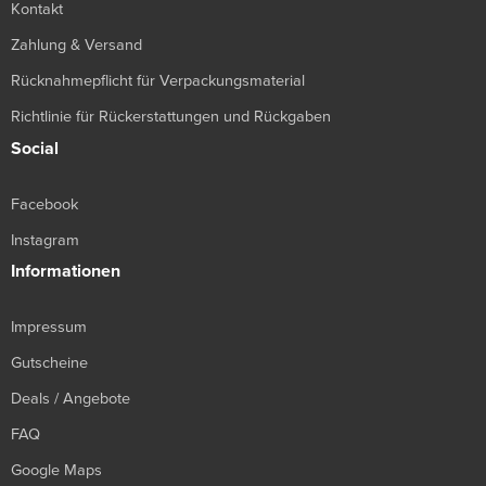
Kontakt
Zahlung & Versand
Rücknahmepflicht für Verpackungsmaterial
Richtlinie für Rückerstattungen und Rückgaben
Social
Facebook
Instagram
Informationen
Impressum
Gutscheine
Deals / Angebote
FAQ
Google Maps