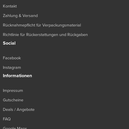
Kontakt
Zahlung & Versand
Rücknahmepflicht für Verpackungsmaterial
Richtlinie für Rückerstattungen und Rückgaben
Social
Facebook
Instagram
Informationen
Impressum
Gutscheine
Deals / Angebote
FAQ
Google Maps