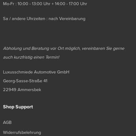
Mo-Fr : 10:00 - 13:00 Uhr + 14:00 - 17:00 Uhr
Sa / andere Uhrzeiten : nach Vereinbarung
Abholung und Beratung vor Ort möglich, vereinbaren Sie gerne
auch kurzfristig einen Termin!
Luxusschmiede Automotive GmbH
Georg-Sasse-Straße 41
22949 Ammersbek
Shop Support
AGB
Widerrufsbelehrung