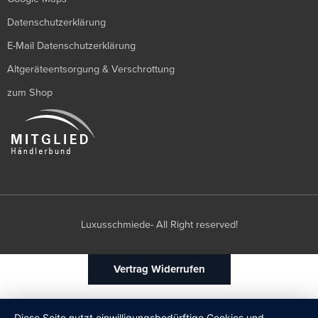
Datenschutzerklärung
E-Mail Datenschutzerklärung
Altgeräteentsorgung & Verschrottung
zum Shop
Luxusschmiede- All Right reserved!
Vertrag Widerrufen
Diese Seite nutzt einwilligungsbedürftige Cookies und