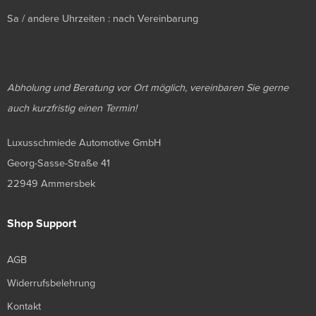
Sa / andere Uhrzeiten : nach Vereinbarung
Abholung und Beratung vor Ort möglich, vereinbaren Sie gerne
auch kurzfristig einen Termin!
Luxusschmiede Automotive GmbH
Georg-Sasse-Straße 41
22949 Ammersbek
Shop Support
AGB
Widerrufsbelehrung
Kontakt