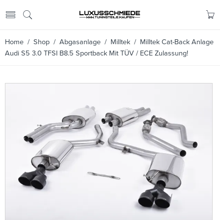
Home
/
Shop
/
Abgasanlage
/
Milltek
/ Milltek Cat-Back Anlage
Audi S5 3.0 TFSI B8.5 Sportback Mit TÜV / ECE Zulassung!