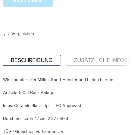
Sofort Kaufen
Vergleichen
BESCHREIBUNG
ZUSÄTZLICHE INFORM
Wir sind offizieller Milltek Sport Händler und bieten hier an:
Artikelart: Cat-Back Anlage
Infos: Ceramic Black Tips – EC Approved
Durchmesser in “ / cm: 2,37 / 60,3
TÜV / Gutachten vorhanden: Ja