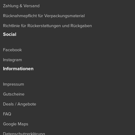
Zahlung & Versand
Rücknahmepflicht für Verpackungsmaterial
Richtlinie für Rückerstattungen und Rückgaben
Social
Facebook
Instagram
Informationen
Impressum
Gutscheine
Deals / Angebote
FAQ
Google Maps
Datenschutzerklärung