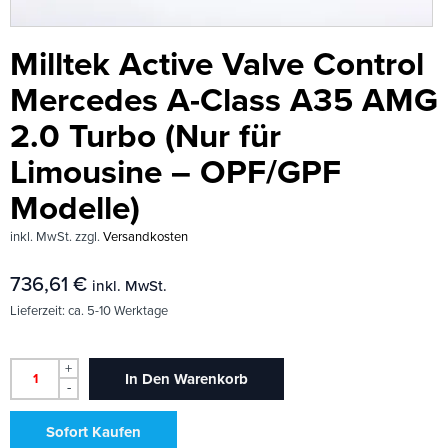
Milltek Active Valve Control
Mercedes A-Class A35 AMG
2.0 Turbo (Nur für
Limousine – OPF/GPF
Modelle)
inkl. MwSt.
zzgl.
Versandkosten
736,61
€
inkl. MwSt.
Lieferzeit:
ca. 5-10 Werktage
+
In Den Warenkorb
-
Sofort Kaufen