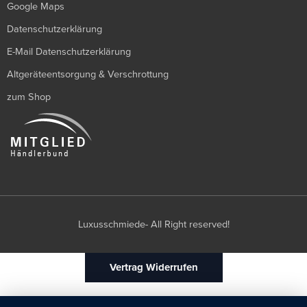
Google Maps
Datenschutzerklärung
E-Mail Datenschutzerklärung
Altgeräteentsorgung & Verschrottung
zum Shop
Luxusschmiede- All Right reserved!
Vertrag Widerrufen