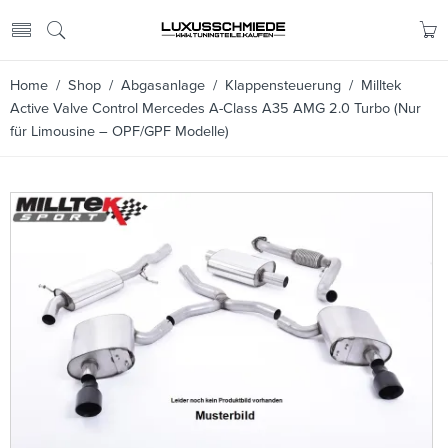
Home
/
Shop
/
Abgasanlage
/
Klappensteuerung
/ Milltek
Active Valve Control Mercedes A-Class A35 AMG 2.0 Turbo (Nur
für Limousine – OPF/GPF Modelle)