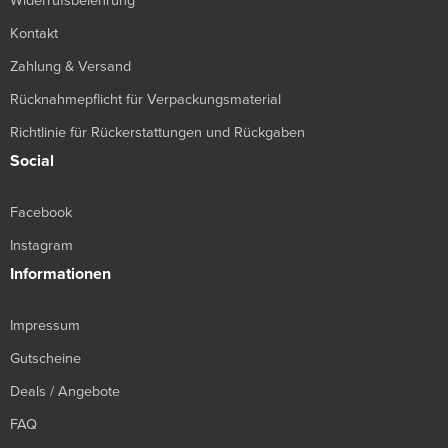
Widerrufsbelehrung
Kontakt
Zahlung & Versand
Rücknahmepflicht für Verpackungsmaterial
Richtlinie für Rückerstattungen und Rückgaben
Social
Facebook
Instagram
Informationen
Impressum
Gutscheine
Deals / Angebote
FAQ