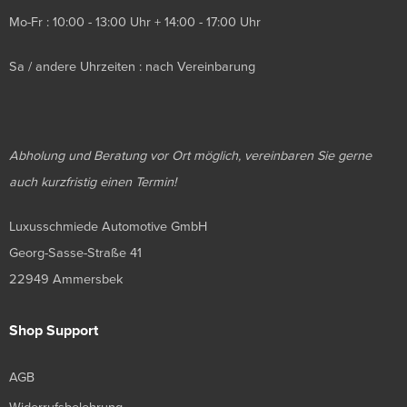
Mo-Fr : 10:00 - 13:00 Uhr + 14:00 - 17:00 Uhr
Sa / andere Uhrzeiten : nach Vereinbarung
Abholung und Beratung vor Ort möglich, vereinbaren Sie gerne
auch kurzfristig einen Termin!
Luxusschmiede Automotive GmbH
Georg-Sasse-Straße 41
22949 Ammersbek
Shop Support
AGB