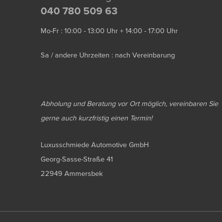
040 780 509 63
Mo-Fr : 10:00 - 13:00 Uhr + 14:00 - 17:00 Uhr
Sa / andere Uhrzeiten : nach Vereinbarung
Abholung und Beratung vor Ort möglich, vereinbaren Sie
gerne auch kurzfristig einen Termin!
Luxusschmiede Automotive GmbH
Georg-Sasse-Straße 41
22949 Ammersbek