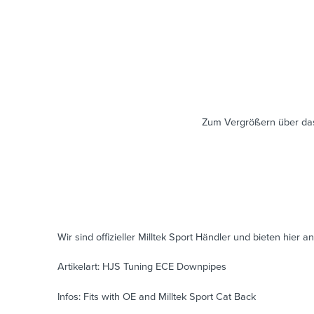
Zum Vergrößern über das
Wir sind offizieller Milltek Sport Händler und bieten hier an
Artikelart: HJS Tuning ECE Downpipes
Infos: Fits with OE and Milltek Sport Cat Back