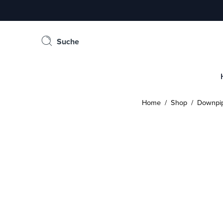
Suche
Home
/
Shop
/
Downpi