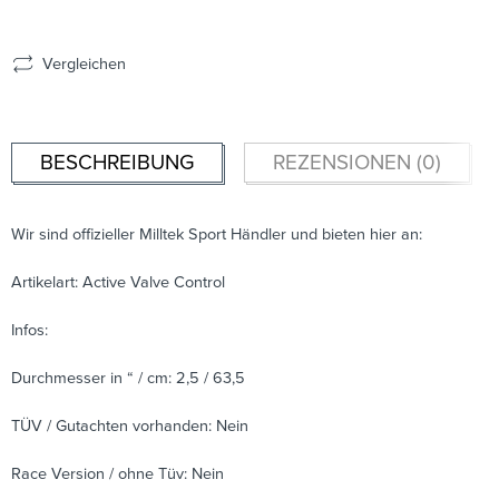
Vergleichen
BESCHREIBUNG
REZENSIONEN (0)
Wir sind offizieller Milltek Sport Händler und bieten hier an:
Artikelart: Active Valve Control
Infos:
Durchmesser in “ / cm: 2,5 / 63,5
TÜV / Gutachten vorhanden: Nein
Race Version / ohne Tüv: Nein