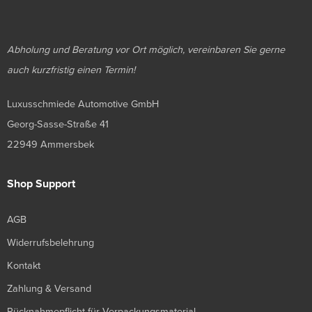
Abholung und Beratung vor Ort möglich, vereinbaren Sie gerne
auch kurzfristig einen Termin!
Luxusschmiede Automotive GmbH
Georg-Sasse-Straße 41
22949 Ammersbek
Shop Support
AGB
Widerrufsbelehrung
Kontakt
Zahlung & Versand
Rücknahmepflicht für Verpackungsmaterial