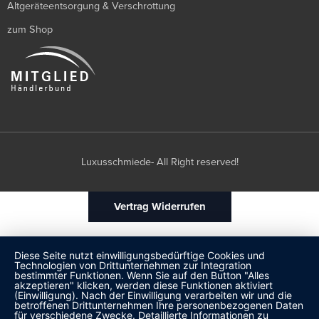
Altgeräteentsorgung & Verschrottung
zum Shop
Luxusschmiede- All Right reserved!
Vertrag Widerrufen
Diese Seite nutzt einwilligungsbedürftige Cookies und
Technologien von Drittunternehmen zur Integration
bestimmter Funktionen. Wenn Sie auf den Button "Alles
akzeptieren" klicken, werden diese Funktionen aktiviert
(Einwilligung). Nach der Einwilligung verarbeiten wir und die
betroffenen Drittunternehmen Ihre personenbezogenen Daten
für verschiedene Zwecke. Detaillierte Informationen zu