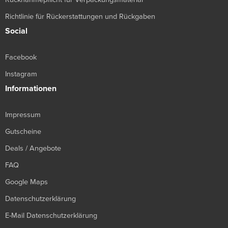
Richtlinie für Rückerstattungen und Rückgaben
Social
Facebook
Instagram
Informationen
Impressum
Gutscheine
Deals / Angebote
FAQ
Google Maps
Datenschutzerklärung
E-Mail Datenschutzerklärung