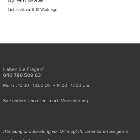
zzgl.
Versandkosten
Lieferzeit:
ca. 5-10 Werktage
Haben Sie Fragen?
040 780 509 63
Mo-Fr : 10:00 - 13:00 Uhr + 14:00 - 17:00 Uhr
Sa / andere Uhrzeiten : nach Vereinbarung
Abholung und Beratung vor Ort möglich, vereinbaren Sie gerne