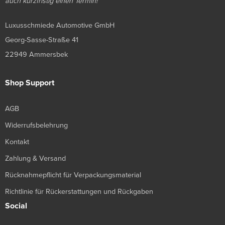
auch kurzfristig einen Termin!
Luxusschmiede Automotive GmbH
Georg-Sasse-Straße 41
22949 Ammersbek
Shop Support
AGB
Widerrufsbelehrung
Kontakt
Zahlung & Versand
Rücknahmepflicht für Verpackungsmaterial
Richtlinie für Rückerstattungen und Rückgaben
Social