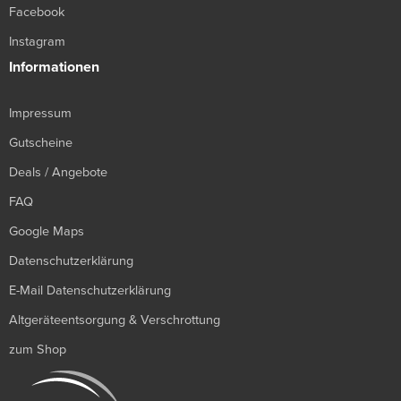
Facebook
Instagram
Informationen
Impressum
Gutscheine
Deals / Angebote
FAQ
Google Maps
Datenschutzerklärung
E-Mail Datenschutzerklärung
Altgeräteentsorgung & Verschrottung
zum Shop