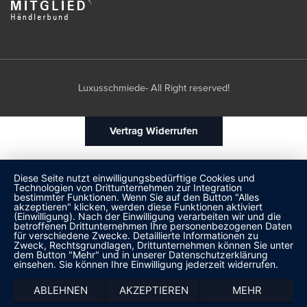
Luxusschmiede- All Right reserved!
Vertrag Widerrufen
Diese Seite nutzt einwilligungsbedürftige Cookies und
Technologien von Drittunternehmen zur Integration
bestimmter Funktionen. Wenn Sie auf den Button "Alles
akzeptieren" klicken, werden diese Funktionen aktiviert
(Einwilligung). Nach der Einwilligung verarbeiten wir und die
betroffenen Drittunternehmen Ihre personenbezogenen Daten
für verschiedene Zwecke. Detaillierte Informationen zu
Zweck, Rechtsgrundlagen, Drittunternehmen können Sie unter
dem Button "Mehr" und in unserer Datenschutzerklärung
einsehen. Sie können Ihre Einwilligung jederzeit widerrufen.
ABLEHNEN
AKZEPTIEREN
MEHR