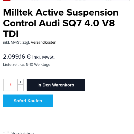
Milltek Active Suspension
Control Audi SQ7 4.0 V8
TDI
inkl. MwSt.
zzgl.
Versandkosten
2.099,16
€
inkl. MwSt.
Lieferzeit:
ca. 5-10 Werktage
+
In Den Warenkorb
-
Sofort Kaufen
Vergleichen